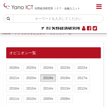
矢野経済研究所 ＩＣＴ・金融ユニット
Home
アナリストオピニオン
オピニオン一覧
オピニオン一覧
2026
2025
2024
2023
2022
2021
2020
2019
2018
2017
2016
2015
2014
2013
2012
2011
2010
2009
2008