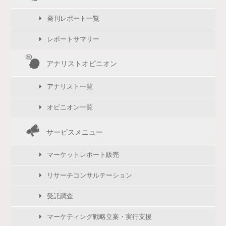
発刊レポート一覧
レポートサマリー
アナリストオピニオン
アナリスト一覧
オピニオン一覧
サービスメニュー
マーケットレポート販売
リサーチコンサルテーション
受託調査
マーケティング戦略立案・実行支援