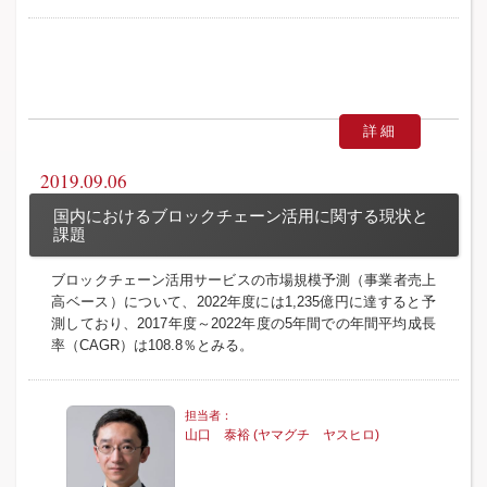
詳細
2019.09.06
国内におけるブロックチェーン活用に関する現状と
課題
ブロックチェーン活用サービスの市場規模予測（事業者売上
高ベース）について、2022年度には1,235億円に達すると予
測しており、2017年度～2022年度の5年間での年間平均成長
率（CAGR）は108.8％とみる。
山口 泰裕 (ヤマグチ ヤスヒロ)