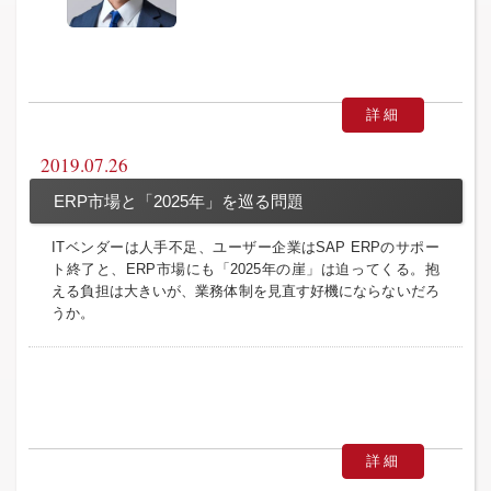
詳細
2019.07.26
ERP市場と「2025年」を巡る問題
ITベンダーは人手不足、ユーザー企業はSAP ERPのサポー
ト終了と、ERP市場にも「2025年の崖」は迫ってくる。抱
える負担は大きいが、業務体制を見直す好機にならないだろ
うか。
詳細