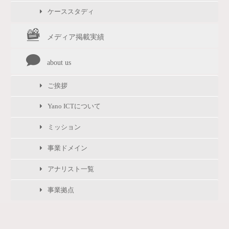
ケーススタディ
メディア掲載実績
about us
ご挨拶
Yano ICTについて
ミッション
事業ドメイン
アナリスト一覧
事業拠点