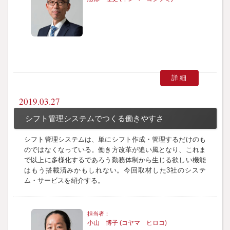
詳細
2019.03.27
シフト管理システムでつくる働きやすさ
シフト管理システムは、単にシフト作成・管理するだけのも
のではなくなっている。働き方改革が追い風となり、これま
で以上に多様化するであろう勤務体制から生じる欲しい機能
はもう搭載済みかもしれない。今回取材した3社のシステ
ム・サービスを紹介する。
小山 博子 (コヤマ ヒロコ)