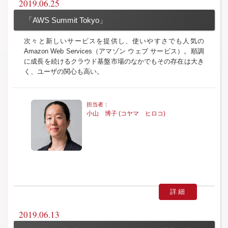
2019.06.25
「AWS Summit Tokyo」
次々と新しいサービスを提供し、使いやすさでも人気の
Amazon Web Services（アマゾン ウェブ サービス）。順調
に成長を続けるクラウド基盤市場のなかでもその存在は大き
く、ユーザの関心も高い。
小山 博子 (コヤマ ヒロコ)
詳細
2019.06.13