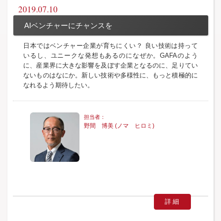
2019.07.10
AIベンチャーにチャンスを
日本ではベンチャー企業が育ちにくい？ 良い技術は持って
いるし、ユニークな発想もあるのになぜか。GAFAのよう
に、産業界に大きな影響を及ぼす企業となるのに、足りてい
ないものはなにか。新しい技術や多様性に、もっと積極的に
なれるよう期待したい。
野間 博美 (ノマ ヒロミ)
詳細