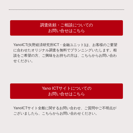
調査依頼・ご相談についての
お問い合せはこちら
YanoICT(矢野経済研究所ICT・金融ユニット)は、お客様のご要望
に合わせたオリジナル調査を無料でプランニングいたします。相
談をご希望の方、ご興味をお持ちの方は、こちらからお問い合わ
せください。
Yano ICTサイトについての
お問い合せはこちら
YanoICTサイト全般に関するお問い合わせ、ご質問やご不明点が
ございましたら、こちらからお問い合わせください。