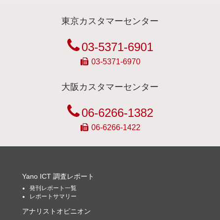
東京カスタマーセンター
03-5371-6901
03-5371-6970
大阪カスタマーセンター
06-6266-1382
06-6266-1422
Yano ICT 調査レポート
発刊レポート一覧
レポートサマリー
アナリストオピニオン