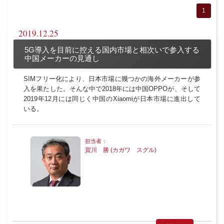
1
2019.12.25
5G導入を目前に控える国内市場と相次いで参入する
中国メーカーの見通し
SIMフリー化により、日本市場に幾つかの海外メーカーが参
入を果たした。そんな中で2018年には中国OPPOが、そして
2019年12月には同じく中国のXiaomiが日本市場に進出して
いる。
賀川 勝 (カガワ スグル)