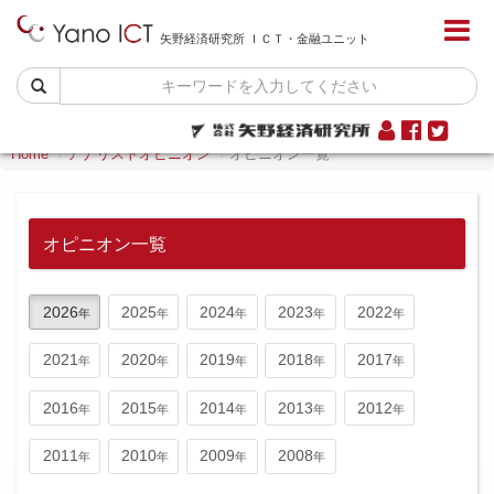
矢野経済研究所 ＩＣＴ・金融ユニット
Home
アナリストオピニオン
オピニオン一覧
オピニオン一覧
2026
2025
2024
2023
2022
2021
2020
2019
2018
2017
2016
2015
2014
2013
2012
2011
2010
2009
2008