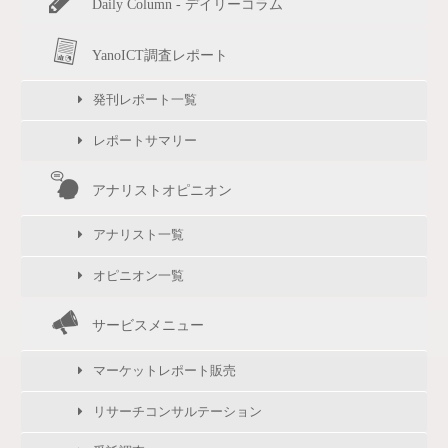
Daily Column - デイリーコラム
YanoICT調査レポート
発刊レポート一覧
レポートサマリー
アナリストオピニオン
アナリスト一覧
オピニオン一覧
サービスメニュー
マーケットレポート販売
リサーチコンサルテーション