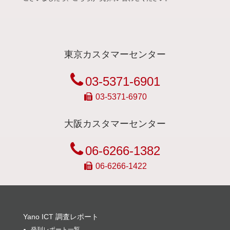
東京カスタマーセンター
03-5371-6901
03-5371-6970
大阪カスタマーセンター
06-6266-1382
06-6266-1422
Yano ICT 調査レポート
発刊レポート一覧