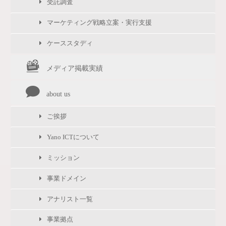
受託調査
マーケティング戦略立案・実行支援
ケーススタディ
メディア掲載実績
about us
ご挨拶
Yano ICTについて
ミッション
事業ドメイン
アナリスト一覧
事業拠点