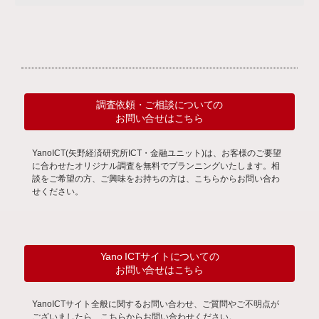
調査依頼・ご相談についての
お問い合せはこちら
YanoICT(矢野経済研究所ICT・金融ユニット)は、お客様のご要望
に合わせたオリジナル調査を無料でプランニングいたします。相
談をご希望の方、ご興味をお持ちの方は、こちらからお問い合わ
せください。
Yano ICTサイトについての
お問い合せはこちら
YanoICTサイト全般に関するお問い合わせ、ご質問やご不明点が
ございましたら、こちらからお問い合わせください。