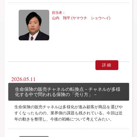
山内 翔平 (ヤマウチ ショウヘイ)
詳細
2026.05.11
生命保険の販売チャネルの転換点－チャネルが多様
化する中で問われる保険の「売り方」－
生命保険の販売チャネルは多様化が進み顧客が商品を選びや
すくなったものの、業界側の課題も残されている。今回は近
年の動きを整理し、今後の戦略について考えてみたい。