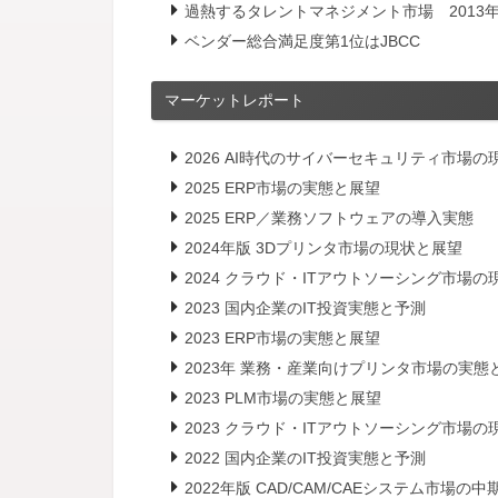
過熱するタレントマネジメント市場 2013年
ベンダー総合満足度第1位はJBCC
マーケットレポート
2026 AI時代のサイバーセキュリティ市場
2025 ERP市場の実態と展望
2025 ERP／業務ソフトウェアの導入実態
2024年版 3Dプリンタ市場の現状と展望
2024 クラウド・ITアウトソーシング市場
2023 国内企業のIT投資実態と予測
2023 ERP市場の実態と展望
2023年 業務・産業向けプリンタ市場の実態
2023 PLM市場の実態と展望
2023 クラウド・ITアウトソーシング市場
2022 国内企業のIT投資実態と予測
2022年版 CAD/CAM/CAEシステム市場の中