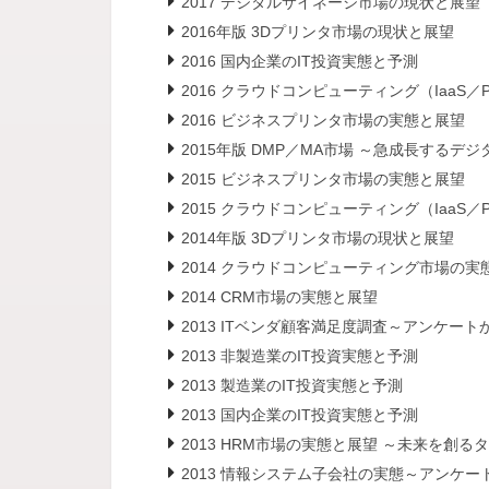
2017 デジタルサイネージ市場の現状と展望
2016年版 3Dプリンタ市場の現状と展望
2016 国内企業のIT投資実態と予測
2016 クラウドコンピューティング（IaaS
2016 ビジネスプリンタ市場の実態と展望
2015年版 DMP／MA市場 ～急成長する
2015 ビジネスプリンタ市場の実態と展望
2015 クラウドコンピューティング（IaaS
2014年版 3Dプリンタ市場の現状と展望
2014 クラウドコンピューティング市場の実
2014 CRM市場の実態と展望
2013 ITベンダ顧客満足度調査～アンケ
2013 非製造業のIT投資実態と予測
2013 製造業のIT投資実態と予測
2013 国内企業のIT投資実態と予測
2013 HRM市場の実態と展望 ～未来を創
2013 情報システム子会社の実態～アンケ