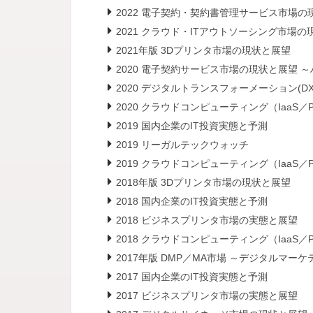
2022 電子契約・契約書管理サービス市場の
2021 クラウド・ITアウトソーシング市場
2021年版 3Dプリンタ市場の現状と展望
2020 電子契約サービス市場の現状と展望
2020 デジタルトランスフォーメーション(D
2020 クラウドコンピューティング（IaaS
2019 国内企業のIT投資実態と予測
2019 リーガルテックウォッチ
2019 クラウドコンピューティング（IaaS
2018年版 3Dプリンタ市場の現状と展望
2018 国内企業のIT投資実態と予測
2018 ビジネスプリンタ市場の実態と展望
2018 クラウドコンピューティング（IaaS
2017年版 DMP／MA市場 ～デジタルマ
2017 国内企業のIT投資実態と予測
2017 ビジネスプリンタ市場の実態と展望