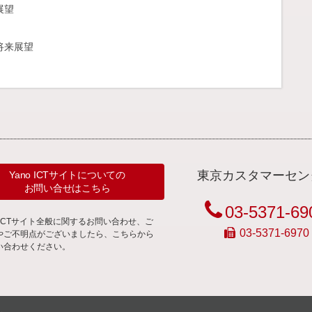
展望
将来展望
東京カスタマーセン
Yano ICTサイトについての
お問い合せはこちら
03-5371-69
noICTサイト全般に関するお問い合わせ、ご
03-5371-6970
やご不明点がございましたら、こちらから
い合わせください。