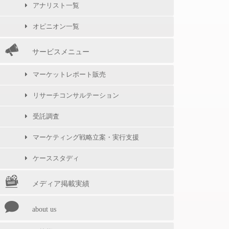
アナリスト一覧
オピニオン一覧
サービスメニュー
マーケットレポート販売
リサーチコンサルテーション
受託調査
マーケティング戦略立案・実行支援
ケーススタディ
メディア掲載実績
about us