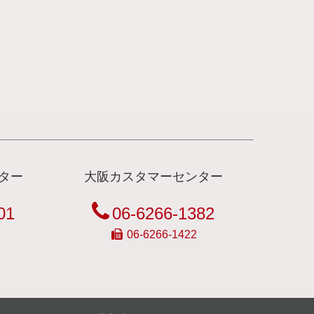
ター
大阪カスタマーセンター
01
06-6266-1382
06-6266-1422