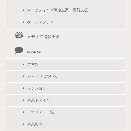
マーケティング戦略立案・実行支援
ケーススタディ
メディア掲載実績
about us
ご挨拶
Yano ICTについて
ミッション
事業ドメイン
アナリスト一覧
事業拠点