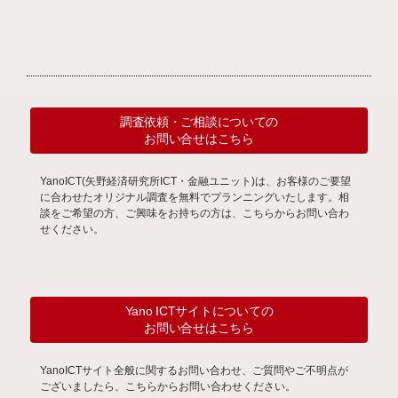
調査依頼・ご相談についての
お問い合せはこちら
YanoICT(矢野経済研究所ICT・金融ユニット)は、お客様のご要望
に合わせたオリジナル調査を無料でプランニングいたします。相
談をご希望の方、ご興味をお持ちの方は、こちらからお問い合わ
せください。
Yano ICTサイトについての
お問い合せはこちら
YanoICTサイト全般に関するお問い合わせ、ご質問やご不明点が
ございましたら、こちらからお問い合わせください。