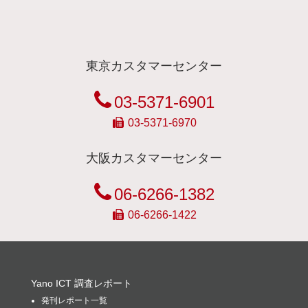
東京カスタマーセンター
03-5371-6901
03-5371-6970
大阪カスタマーセンター
06-6266-1382
06-6266-1422
Yano ICT 調査レポート
発刊レポート一覧