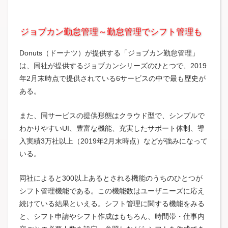
ジョブカン勤怠管理～勤怠管理でシフト管理も
Donuts（ドーナツ）が提供する「ジョブカン勤怠管理」
は、同社が提供するジョブカンシリーズのひとつで、2019
年2月末時点で提供されている6サービスの中で最も歴史が
ある。
また、同サービスの提供形態はクラウド型で、シンプルで
わかりやすいUI、豊富な機能、充実したサポート体制、導
入実績3万社以上（2019年2月末時点）などが強みになって
いる。
同社によると300以上あるとされる機能のうちのひとつが
シフト管理機能である。この機能数はユーザニーズに応え
続けている結果といえる。シフト管理に関する機能をみる
と、シフト申請やシフト作成はもちろん、時間帯・仕事内