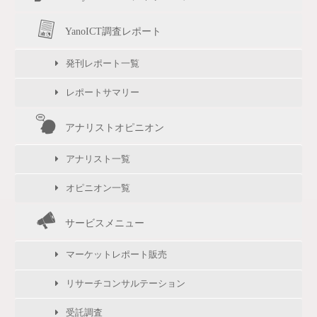
YanoICT調査レポート
発刊レポート一覧
レポートサマリー
アナリストオピニオン
アナリスト一覧
オピニオン一覧
サービスメニュー
マーケットレポート販売
リサーチコンサルテーション
受託調査