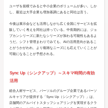
ユーザを規模でみると中小企業のボリュームが多い。しか
し、最近は大手企業も増加基調にあると同社は言う。
今後は展示会なども活用しながら広く全国にサービスを拡
販していく考えを同社は持っている。中長期的には、ジョ
ブカンシリーズに新たなシリーズが加わる可能性もあるよ
うだ。シフト管理まわりでみても、AIの活用意向があるこ
とがうかがわれ、より複雑なニーズにも応えていくことが
可能になることが予想される。
Sync Up（シンクアップ）～スキマ時間の有効
活用
総合人材サービス、パーソルのグループ企業であるパーソ
ルキャリアが提供する「Sync Up（シンクアップ）」は、
店舗間のアルバイトスタッフシェアリングを実現するクラ