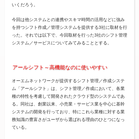
いくだろう。
今回は他システムとの連携やスキマ時間の活用などに強み
を持つシフト作成／管理システムを提供する3社に取材を行
った。それでは以下で、今回取材を行った3社のシフト管理
システム／サービスについてみてみることとする。
アールシフト～高機能なのに使いやすい
オーエムネットワークが提供するシフト管理／作成システ
ム「アールシフト」は、シフト管理／作成において、各業
種の特性を考慮して開発されたクラウド型のシステムであ
る。同社は、創業以来、小売業・サービス業を中心に基幹
システムの開発を行っており、特にこれら業種に対する業
務知識の豊富さがユーザから選ばれる理由のひとつになっ
ている。