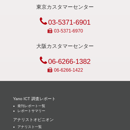
東京カスタマーセンター
03-5371-6901
03-5371-6970
大阪カスタマーセンター
06-6266-1382
06-6266-1422
Yano ICT 調査レポート
発刊レポート一覧
レポートサマリー
アナリストオピニオン
アナリスト一覧