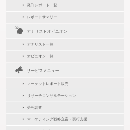
発刊レポート一覧
レポートサマリー
アナリストオピニオン
アナリスト一覧
オピニオン一覧
サービスメニュー
マーケットレポート販売
リサーチコンサルテーション
受託調査
マーケティング戦略立案・実行支援