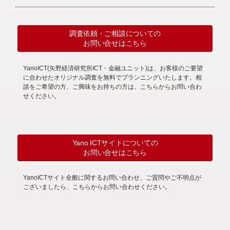
調査依頼・ご相談についての
お問い合せはこちら
YanoICT(矢野経済研究所ICT・金融ユニット)は、お客様のご要望
に合わせたオリジナル調査を無料でプランニングいたします。相
談をご希望の方、ご興味をお持ちの方は、こちらからお問い合わ
せください。
Yano ICTサイトについての
お問い合せはこちら
YanoICTサイト全般に関するお問い合わせ、ご質問やご不明点が
ございましたら、こちらからお問い合わせください。