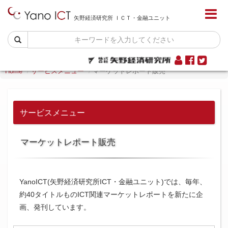
矢野経済研究所 ＩＣＴ・金融ユニット
Home
サービスメニュー
マーケットレポート販売
サービスメニュー
マーケットレポート販売
YanoICT(矢野経済研究所ICT・金融ユニット)では、毎年、
約40タイトルものICT関連マーケットレポートを新たに企
画、発刊しています。