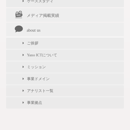
ケーススタディ
メディア掲載実績
about us
ご挨拶
Yano ICTについて
ミッション
事業ドメイン
アナリスト一覧
事業拠点