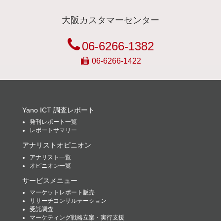
大阪カスタマーセンター
06-6266-1382
06-6266-1422
Yano ICT 調査レポート
発刊レポート一覧
レポートサマリー
アナリストオピニオン
アナリスト一覧
オピニオン一覧
サービスメニュー
マーケットレポート販売
リサーチコンサルテーション
受託調査
マーケティング戦略立案・実行支援