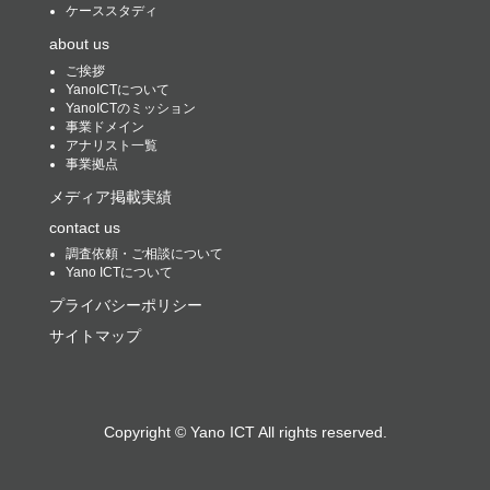
ケーススタディ
about us
ご挨拶
YanoICTについて
YanoICTのミッション
事業ドメイン
アナリスト一覧
事業拠点
メディア掲載実績
contact us
調査依頼・ご相談について
Yano ICTについて
プライバシーポリシー
サイトマップ
Copyright ©
Yano ICT
All rights reserved.