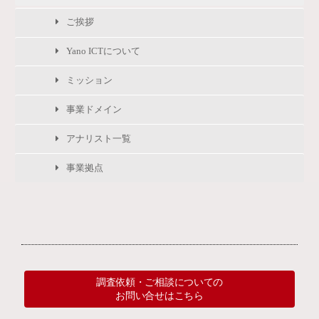
ご挨拶
Yano ICTについて
ミッション
事業ドメイン
アナリスト一覧
事業拠点
調査依頼・ご相談についての
お問い合せはこちら