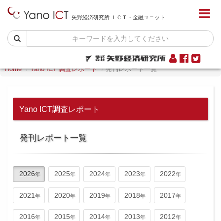
矢野経済研究所 ＩＣＴ・金融ユニット
Home
Yano ICT 調査レポート
発刊レポート一覧
Yano ICT調査レポート
発刊レポート一覧
2026
2025
2024
2023
2022
2021
2020
2019
2018
2017
2016
2015
2014
2013
2012