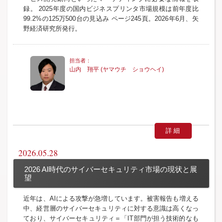
録。 2025年度の国内ビジネスプリンタ市場規模は前年度比
99.2%の125万500台の見込み ページ245頁。2026年6月、矢
野経済研究所発行。
山内 翔平 (ヤマウチ ショウヘイ)
詳細
2026.05.28
2026 AI時代のサイバーセキュリティ市場の現状と展
望
近年は、AIによる攻撃が急増しています。被害報告も増える
中、経営層のサイバーセキュリティに対する意識は高くなっ
ており、サイバーセキュリティ＝「IT部門が担う技術的なも