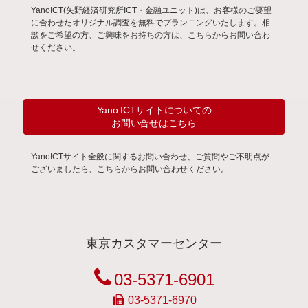
YanoICT(矢野経済研究所ICT・金融ユニット)は、お客様のご要望
に合わせたオリジナル調査を無料でプランニングいたします。相
談をご希望の方、ご興味をお持ちの方は、こちらからお問い合わ
せください。
Yano ICTサイトについての
お問い合せはこちら
YanoICTサイト全般に関するお問い合わせ、ご質問やご不明点が
ございましたら、こちらからお問い合わせください。
東京カスタマーセンター
03-5371-6901
03-5371-6970