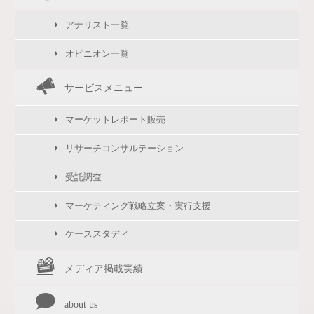
アナリスト一覧
オピニオン一覧
サービスメニュー
マーケットレポート販売
リサーチコンサルテーション
受託調査
マーケティング戦略立案・実行支援
ケーススタディ
メディア掲載実績
about us