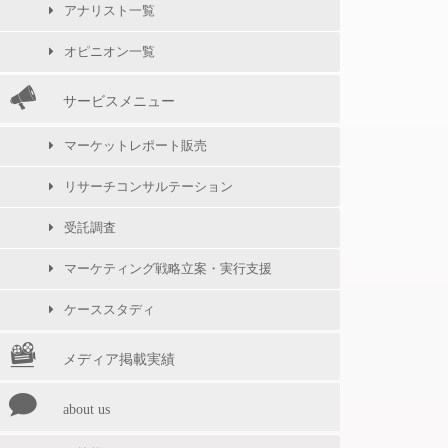
アナリスト一覧
オピニオン一覧
サービスメニュー
マーケットレポート販売
リサーチコンサルテーション
受託調査
マーケティング戦略立案・実行支援
ケーススタディ
メディア掲載実績
about us