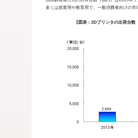
多くは産業用や教育用で、一般消費者向けの市
【図表：3Dプリンタの出荷台数（