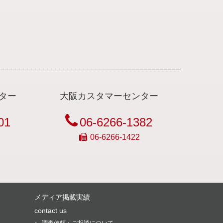
ター
大阪カスタマーセンター
01
06-6266-1382
06-6266-1422
メディア掲載実績
contact us
調査依頼・ご相談について