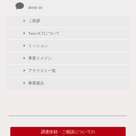
about us
ご挨拶
Yano ICTについて
ミッション
事業ドメイン
アナリスト一覧
事業拠点
調査依頼・ご相談についての