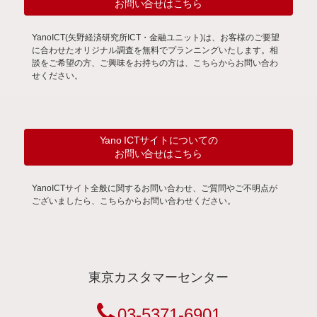
お問い合せはこちら
YanoICT(矢野経済研究所ICT・金融ユニット)は、お客様のご要望
に合わせたオリジナル調査を無料でプランニングいたします。相
談をご希望の方、ご興味をお持ちの方は、こちらからお問い合わ
せください。
Yano ICTサイトについての
お問い合せはこちら
YanoICTサイト全般に関するお問い合わせ、ご質問やご不明点が
ございましたら、こちらからお問い合わせください。
東京カスタマーセンター
03-5371-6901