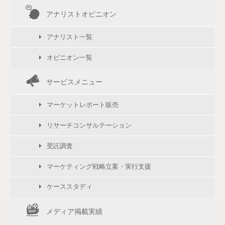
アナリストオピニオン
アナリスト一覧
オピニオン一覧
サービスメニュー
マーケットレポート販売
リサーチコンサルテーション
受託調査
マーケティング戦略立案・実行支援
ケーススタディ
メディア掲載実績