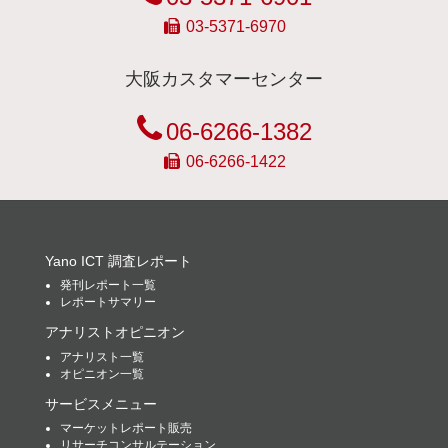
03-5371-6970
大阪カスタマーセンター
06-6266-1382
06-6266-1422
Yano ICT 調査レポート
発刊レポート一覧
レポートサマリー
アナリストオピニオン
アナリスト一覧
オピニオン一覧
サービスメニュー
マーケットレポート販売
リサーチコンサルテーション