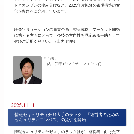
ドとオンプレの棲み分けなど、2025年度以降の市場構造の変
化を多角的に分析しています。
映像ソリューションの事業企画、製品戦略、マーケット開拓
に携わる方々にとって、今後の方向性を見定める一助として
ぜひご活用ください。（
山内 翔平
）
山内 翔平 (ヤマウチ ショウヘイ)
2025.11.11
情報セキュリティ分野大手のラック、「経営者のための
セキュリティコンパス」の提供を開始
情報セキュリティ分野大手のラック社が、経営者に向けたア