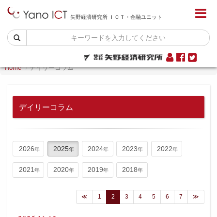
矢野経済研究所 ＩＣＴ・金融ユニット
Home
デイリーコラム
デイリーコラム
2026
2025
2024
2023
2022
2021
2020
2019
2018
≪
1
2
3
4
5
6
7
≫