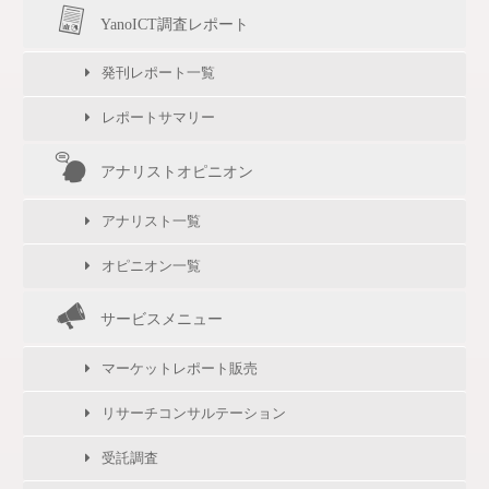
YanoICT調査レポート
発刊レポート一覧
レポートサマリー
アナリストオピニオン
アナリスト一覧
オピニオン一覧
サービスメニュー
マーケットレポート販売
リサーチコンサルテーション
受託調査