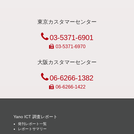
東京カスタマーセンター
03-5371-6901
03-5371-6970
大阪カスタマーセンター
06-6266-1382
06-6266-1422
Yano ICT 調査レポート
発刊レポート一覧
レポートサマリー