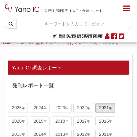
矢野経済研究所 ＩＣＴ・金融ユニット
Home
Yano ICT 調査レポート
発刊レポート一覧
通信機器
Yano ICT調査レポート
発刊レポート一覧
2025
2024
2023
2022
2021
2020
2019
2018
2017
2016
2015
2014
2013
2012
2011