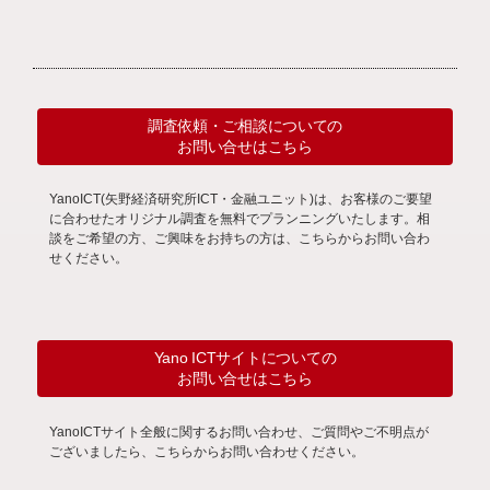
調査依頼・ご相談についての
お問い合せはこちら
YanoICT(矢野経済研究所ICT・金融ユニット)は、お客様のご要望
に合わせたオリジナル調査を無料でプランニングいたします。相
談をご希望の方、ご興味をお持ちの方は、こちらからお問い合わ
せください。
Yano ICTサイトについての
お問い合せはこちら
YanoICTサイト全般に関するお問い合わせ、ご質問やご不明点が
ございましたら、こちらからお問い合わせください。