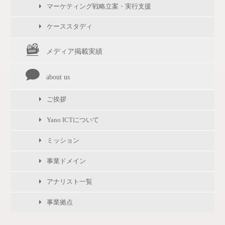
マーケティング戦略立案・実行支援
ケーススタディ
メディア掲載実績
about us
ご挨拶
Yano ICTについて
ミッション
事業ドメイン
アナリスト一覧
事業拠点