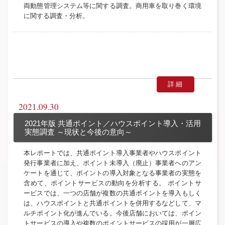
両動態管理システム等に関する調査。商用車を取り巻く環境
に関する調査・分析。
詳細
2021.09.30
2021年版 共通ポイント／ハウスポイント導入・活用
実態調査 ～現状と今後の意向～
本レポートでは、共通ポイント導入事業者やハウスポイント
発行事業者に加え、ポイント未導入（廃止）事業者へのアン
ケートを通じて、ポイントの導入対象となる事業者の実態を
含めて、ポイントサービスの動向を分析する。 ポイントサ
ービスでは、一つの店舗が複数の共通ポイントを導入もしく
は、ハウスポイントと共通ポイントを併用するなどして、マ
ルチポイント化が進んでいる。今後店舗においては、ポイン
トサービスの導入や複数のポイントサービスの採用が一層広