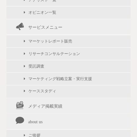
オピニオン一覧
サービスメニュー
マーケットレポート販売
リサーチコンサルテーション
受託調査
マーケティング戦略立案・実行支援
ケーススタディ
メディア掲載実績
about us
ご挨拶