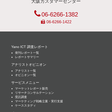
大阪カスタマーセンター
06-6266-1382
06-6266-1422
Yano ICT 調査レポート
発刊レポート一覧
レポートサマリー
アナリストオピニオン
アナリスト一覧
オピニオン一覧
サービスメニュー
マーケットレポート販売
リサーチコンサルテーション
受託調査
マーケティング戦略立案・実行支援
ケーススタディ