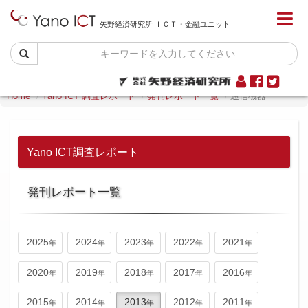
矢野経済研究所 ＩＣＴ・金融ユニット
Home
Yano ICT 調査レポート
発刊レポート一覧
通信機器
Yano ICT調査レポート
発刊レポート一覧
2025
2024
2023
2022
2021
2020
2019
2018
2017
2016
2015
2014
2013
2012
2011