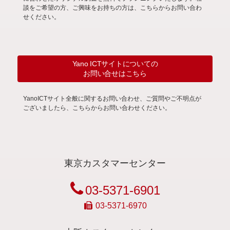
談をご希望の方、ご興味をお持ちの方は、こちらからお問い合わ
せください。
Yano ICTサイトについての
お問い合せはこちら
YanoICTサイト全般に関するお問い合わせ、ご質問やご不明点が
ございましたら、こちらからお問い合わせください。
東京カスタマーセンター
03-5371-6901
03-5371-6970