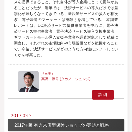
スを提供できること、それ自体が導入企業にとって意味があ
ることだったが、近年では、決済サービスの導入だけでは差
別化が難しくなってきている。新決済サービスの参入が相次
ぎ、電子決済のマーケットは複雑さを増している。 本調査
レポートは、EC決済サービス提供事業者を中心に、電子決
済サービス提供事業者、電子決済サービス導入支援事業者、
ギフトカードモール導入支援事業者を調査対象として精緻に
調査し、それぞれの市場動向や市場規模などを把握すること
で、今後、決済サービスがどのような方向性にシフトしてい
くかを考察した。
高野 淳司 (タカノ ジュンジ)
詳細
2017.03.31
2017年版 有力来店型保険ショップの実態と戦略