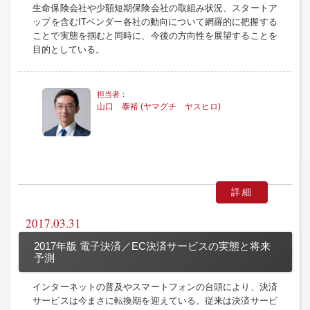
生命保険会社や少額短期保険会社の取組み状況、スタートア
ップを含むITベンダー各社の動向について網羅的に把握する
ことで実態を掴むと同時に、今後の方向性を展望することを
目的としている。
山口 泰裕 (ヤマグチ ヤスヒロ)
詳細
2017.03.31
2017年版 電子決済／EC決済サービスの実態と将来
予測
インターネットの普及やスマートフォンの台頭により、決済
サービスは今まさに転換期を迎えている。従来は決済サービ