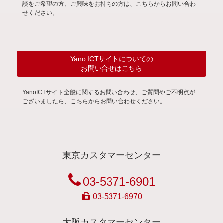
談をご希望の方、ご興味をお持ちの方は、こちらからお問い合わ
せください。
Yano ICTサイトについての
お問い合せはこちら
YanoICTサイト全般に関するお問い合わせ、ご質問やご不明点が
ございましたら、こちらからお問い合わせください。
東京カスタマーセンター
03-5371-6901
03-5371-6970
大阪カスタマーセンター