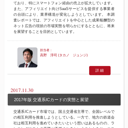
ており、特にスマートフォン経由の売上が拡大しています。
また、アフィリエイト向けSaaSサービスを提供する事業者
の台頭により、業界構造が変化しようとしています。 本調
査レポートでは、アフィリエイトを中心とした成果報酬型の
ネット広告の現状の市場実態を明らかにするとともに、将来
を展望することを目的としています。
高野 淳司 (タカノ ジュンジ)
詳細
2017.11.30
2017年版 交通系ICカードの実態と展望
交通系ICカード市場では、国土交通省主導で、全国レベルで
の相互利用を推進しようとしている。一方で、地方の鉄道会
社は相互利用を進めていきたいという想いはあるものの、ラ