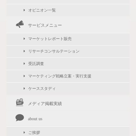
オピニオン一覧
サービスメニュー
マーケットレポート販売
リサーチコンサルテーション
受託調査
マーケティング戦略立案・実行支援
ケーススタディ
メディア掲載実績
about us
ご挨拶