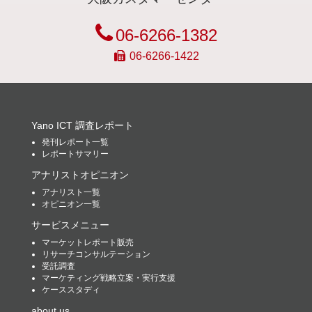
06-6266-1382
06-6266-1422
Yano ICT 調査レポート
発刊レポート一覧
レポートサマリー
アナリストオピニオン
アナリスト一覧
オピニオン一覧
サービスメニュー
マーケットレポート販売
リサーチコンサルテーション
受託調査
マーケティング戦略立案・実行支援
ケーススタディ
about us