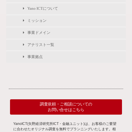
Yano ICTについて
ミッション
事業ドメイン
アナリスト一覧
事業拠点
調査依頼・ご相談についての
お問い合せはこちら
YanoICT(矢野経済研究所ICT・金融ユニット)は、お客様のご要望
に合わせたオリジナル調査を無料でプランニングいたします。相