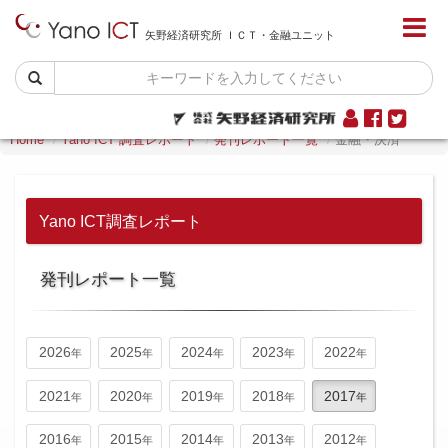
矢野経済研究所 ＩＣＴ・金融ユニット
Home
Yano ICT 調査レポート
発刊レポート一覧
金融・決済
Yano ICT調査レポート
発刊レポート一覧
2026
2025
2024
2023
2022
2021
2020
2019
2018
2017
2016
2015
2014
2013
2012