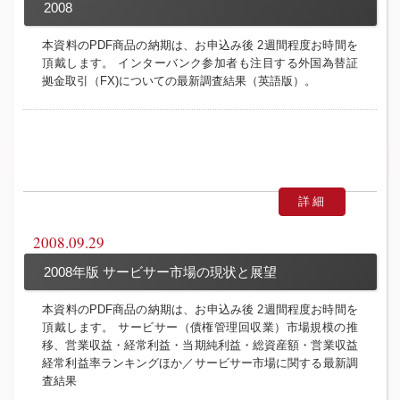
2008
本資料のPDF商品の納期は、お申込み後 2週間程度お時間を
頂戴します。 インターバンク参加者も注目する外国為替証
拠金取引（FX)についての最新調査結果（英語版）。
詳細
2008.09.29
2008年版 サービサー市場の現状と展望
本資料のPDF商品の納期は、お申込み後 2週間程度お時間を
頂戴します。 サービサー（債権管理回収業）市場規模の推
移、営業収益・経常利益・当期純利益・総資産額・営業収益
経常利益率ランキングほか／サービサー市場に関する最新調
査結果