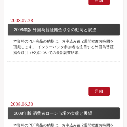
詳細
2008.07.28
2008年版 外国為替証拠金取引の動向と展望
本資料のPDF商品の納期は、お申込み後 2週間程度お時間を
頂戴します。 インターバンク参加者も注目する外国為替証
拠金取引（FX)についての最新調査結果。
詳細
2008.06.30
2008年版 消費者ローン市場の実態と展望
本資料のPDF商品の納期は、お申込み後 2週間程度お時間を