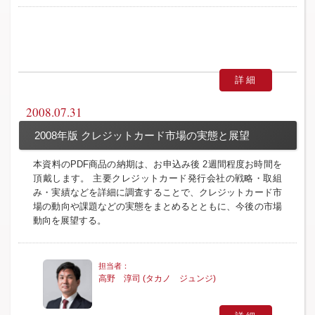
詳細
2008.07.31
2008年版 クレジットカード市場の実態と展望
本資料のPDF商品の納期は、お申込み後 2週間程度お時間を
頂戴します。 主要クレジットカード発行会社の戦略・取組
み・実績などを詳細に調査することで、クレジットカード市
場の動向や課題などの実態をまとめるとともに、今後の市場
動向を展望する。
高野 淳司 (タカノ ジュンジ)