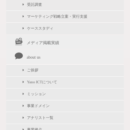
受託調査
マーケティング戦略立案・実行支援
ケーススタディ
メディア掲載実績
about us
ご挨拶
Yano ICTについて
ミッション
事業ドメイン
アナリスト一覧
事業拠点