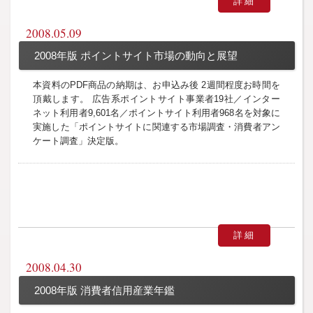
詳細
2008.05.09
2008年版 ポイントサイト市場の動向と展望
本資料のPDF商品の納期は、お申込み後 2週間程度お時間を
頂戴します。 広告系ポイントサイト事業者19社／インター
ネット利用者9,601名／ポイントサイト利用者968名を対象に
実施した「ポイントサイトに関連する市場調査・消費者アン
ケート調査」決定版。
詳細
2008.04.30
2008年版 消費者信用産業年鑑