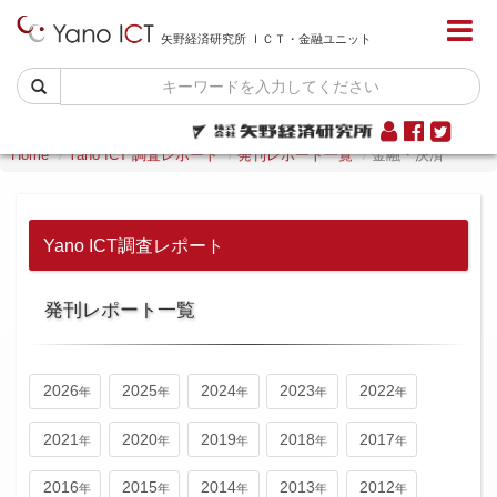
矢野経済研究所 ＩＣＴ・金融ユニット
Home
Yano ICT 調査レポート
発刊レポート一覧
金融・決済
Yano ICT調査レポート
発刊レポート一覧
2026
2025
2024
2023
2022
2021
2020
2019
2018
2017
2016
2015
2014
2013
2012