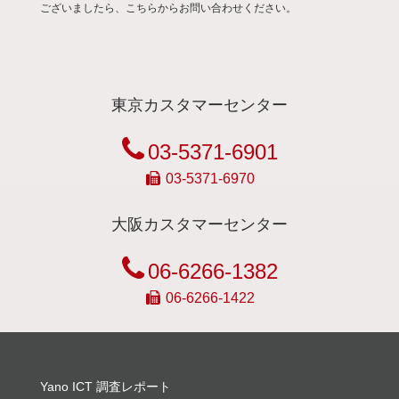
ございましたら、こちらからお問い合わせください。
東京カスタマーセンター
03-5371-6901
03-5371-6970
大阪カスタマーセンター
06-6266-1382
06-6266-1422
Yano ICT 調査レポート