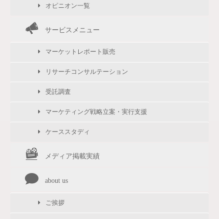
オピニオン一覧
サービスメニュー
マーケットレポート販売
リサーチコンサルテーション
受託調査
マーケティング戦略立案・実行支援
ケーススタディ
メディア掲載実績
about us
ご挨拶