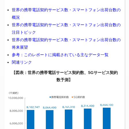
世界の携帯電話契約サービス数・スマートフォン出荷台数の
概況
世界の携帯電話契約サービス数・スマートフォン出荷台数の
注目トピック
世界の携帯電話契約サービス数・スマートフォン出荷台数の
将来展望
参考：このレポートに掲載されている主なデータ一覧
関連リンク
【図表：世界の携帯電話サービス契約数、5Gサービス契約
数予測】