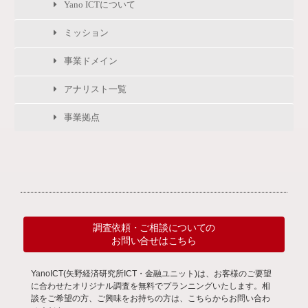
Yano ICTについて
ミッション
事業ドメイン
アナリスト一覧
事業拠点
調査依頼・ご相談についての
お問い合せはこちら
YanoICT(矢野経済研究所ICT・金融ユニット)は、お客様のご要望
に合わせたオリジナル調査を無料でプランニングいたします。相
談をご希望の方、ご興味をお持ちの方は、こちらからお問い合わ