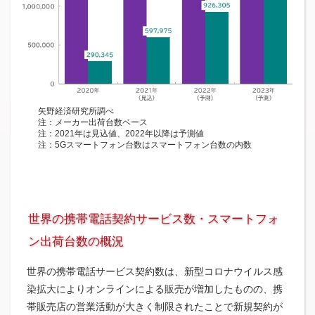
矢野経済研究所調べ
注：メーカー出荷台数ベース
注：2021年は見込値、2022年以降は予測値
注：5Gスマートフォン台数はスマートフォン台数の内数
世界の携帯電話契約サービス数・スマートフォ
ン出荷台数の概況
世界の携帯電話サービス契約数は、新型コロナウイルス感
染拡大によりオンラインによる販売が増加したものの、携
帯販売店の営業活動が大きく制限されたことで新規契約が