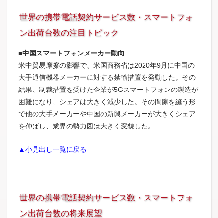
世界の携帯電話契約サービス数・スマートフォ
ン出荷台数の注目トピック
■中国スマートフォンメーカー動向
米中貿易摩擦の影響で、米国商務省は2020年9月に中国の
大手通信機器メーカーに対する禁輸措置を発動した。その
結果、制裁措置を受けた企業が5Gスマートフォンの製造が
困難になり、シェアは大きく減少した。その間隙を縫う形
で他の大手メーカーや中国の新興メーカーが大きくシェア
を伸ばし、業界の勢力図は大きく変貌した。
▲小見出し一覧に戻る
世界の携帯電話契約サービス数・スマートフォ
ン出荷台数の将来展望