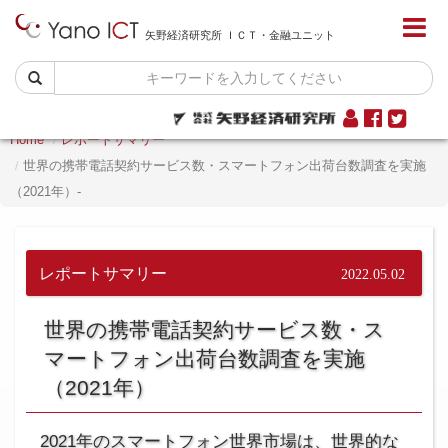
矢野経済研究所 ＩＣＴ・金融ユニット
Home
レポートサマリー
世界の携帯電話契約サービス数・スマートフォン出荷台数調査を実施
（2021年）-
レポートサマリー
2022.05.02
世界の携帯電話契約サービス数・ス
マートフォン出荷台数調査を実施
（2021年）
2021年のスマートフォン世界市場は、世界的な