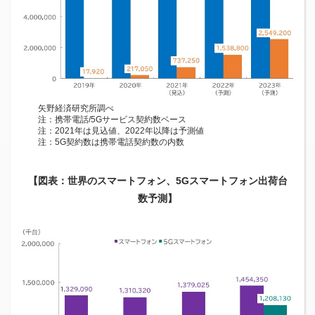
矢野経済研究所調べ
注：携帯電話/5Gサービス契約数ベース
注：2021年は見込値、2022年以降は予測値
注：5G契約数は携帯電話契約数の内数
【図表：世界のスマートフォン、5Gスマートフォン出荷台
数予測】