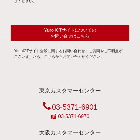
せください。
Yano ICTサイトについての
お問い合せはこちら
YanoICTサイト全般に関するお問い合わせ、ご質問やご不明点が
ございましたら、こちらからお問い合わせください。
東京カスタマーセンター
03-5371-6901
03-5371-6970
大阪カスタマーセンター