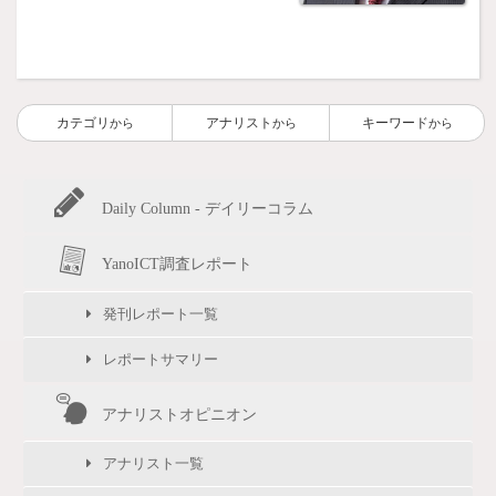
カテゴリ
アナリスト
キーワード
から
から
から
Daily Column - デイリーコラム
YanoICT調査レポート
発刊レポート一覧
レポートサマリー
アナリストオピニオン
アナリスト一覧