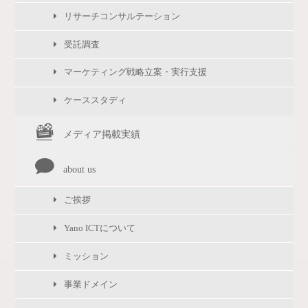
リサーチコンサルテーション
受託調査
マーケティング戦略立案・実行支援
ケーススタディ
メディア掲載実績
about us
ご挨拶
Yano ICTについて
ミッション
事業ドメイン