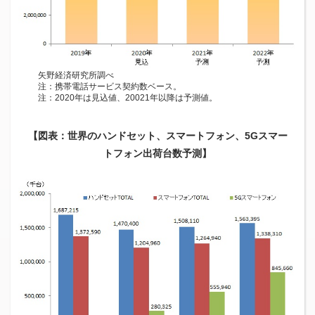
矢野経済研究所調べ
注：携帯電話サービス契約数ベース。
注：2020年は見込値、20021年以降は予測値。
【図表：世界のハンドセット、スマートフォン、5Gスマー
トフォン出荷台数予測】