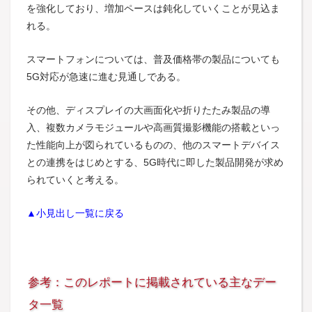
を強化しており、増加ペースは鈍化していくことが見込ま
れる。
スマートフォンについては、普及価格帯の製品についても
5G対応が急速に進む見通しである。
その他、ディスプレイの大画面化や折りたたみ製品の導
入、複数カメラモジュールや高画質撮影機能の搭載といっ
た性能向上が図られているものの、他のスマートデバイス
との連携をはじめとする、5G時代に即した製品開発が求め
られていくと考える。
▲小見出し一覧に戻る
参考：このレポートに掲載されている主なデー
タ一覧