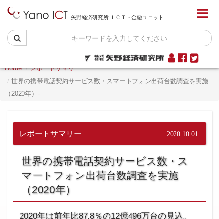
矢野経済研究所 ＩＣＴ・金融ユニット
Home
レポートサマリー
世界の携帯電話契約サービス数・スマートフォン出荷台数調査を実施
（2020年）-
レポートサマリー
2020.10.01
世界の携帯電話契約サービス数・ス
マートフォン出荷台数調査を実施
（2020年）
2020年は前年比87.8％の12億496万台の見込。