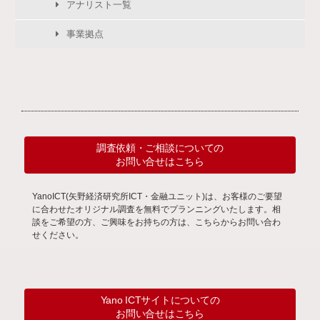
アナリスト一覧
事業拠点
調査依頼・ご相談についての
お問い合せはこちら
YanoICT(矢野経済研究所ICT・金融ユニット)は、お客様のご要望
に合わせたオリジナル調査を無料でプランニングいたします。相
談をご希望の方、ご興味をお持ちの方は、こちらからお問い合わ
せください。
Yano ICTサイトについての
お問い合せはこちら