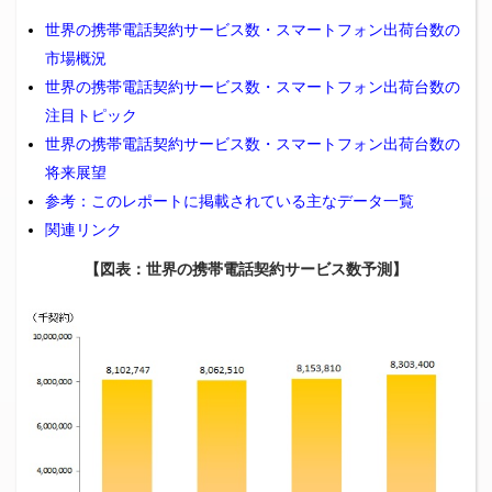
世界の携帯電話契約サービス数・スマートフォン出荷台数の
市場概況
世界の携帯電話契約サービス数・スマートフォン出荷台数の
注目トピック
世界の携帯電話契約サービス数・スマートフォン出荷台数の
将来展望
参考：このレポートに掲載されている主なデータ一覧
関連リンク
【図表：世界の携帯電話契約サービス数予測】