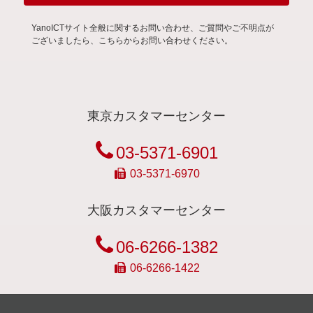
YanoICTサイト全般に関するお問い合わせ、ご質問やご不明点が
ございましたら、こちらからお問い合わせください。
東京カスタマーセンター
03-5371-6901
03-5371-6970
大阪カスタマーセンター
06-6266-1382
06-6266-1422