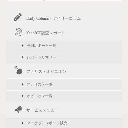
Daily Column - デイリーコラム
YanoICT調査レポート
発刊レポート一覧
レポートサマリー
アナリストオピニオン
アナリスト一覧
オピニオン一覧
サービスメニュー
マーケットレポート販売