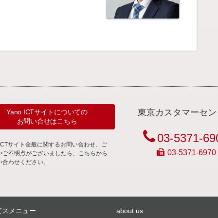
東京カスタマーセン
Yano ICTサイトについての
お問い合せはこちら
03-5371-69
noICTサイト全般に関するお問い合わせ、ご
03-5371-6970
やご不明点がございましたら、こちらから
い合わせください。
ビスメニュー
about us