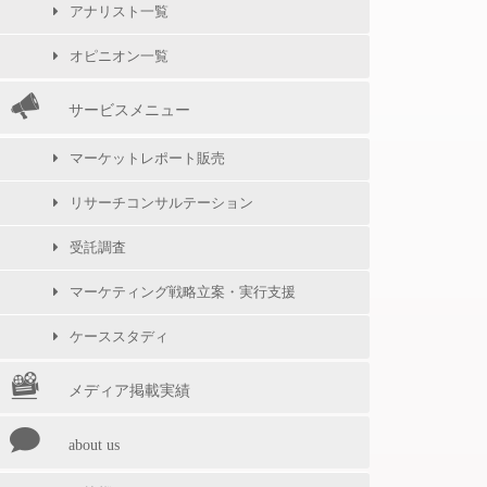
アナリスト一覧
オピニオン一覧
サービスメニュー
マーケットレポート販売
リサーチコンサルテーション
受託調査
マーケティング戦略立案・実行支援
ケーススタディ
メディア掲載実績
about us