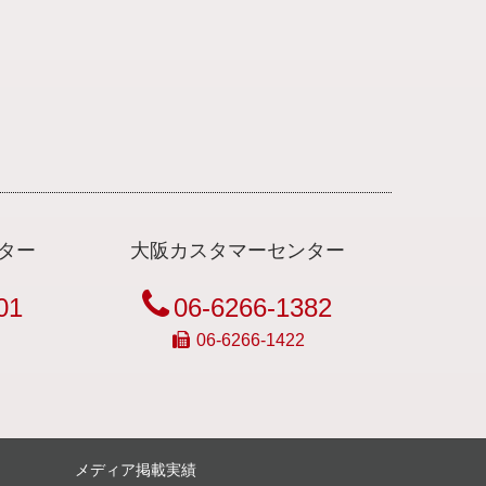
ター
大阪カスタマーセンター
01
06-6266-1382
06-6266-1422
メディア掲載実績