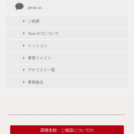
about us
ご挨拶
Yano ICTについて
ミッション
事業ドメイン
アナリスト一覧
事業拠点
調査依頼・ご相談についての