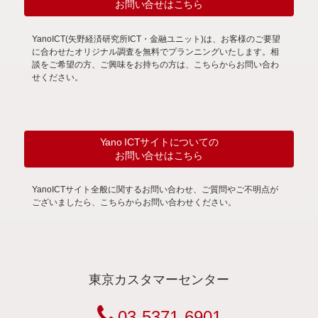
お問い合せはこちら
YanoICT(矢野経済研究所ICT・金融ユニット)は、お客様のご要望
に合わせたオリジナル調査を無料でプランニングいたします。相
談をご希望の方、ご興味をお持ちの方は、こちらからお問い合わ
せください。
Yano ICTサイトについての
お問い合せはこちら
YanoICTサイト全般に関するお問い合わせ、ご質問やご不明点が
ございましたら、こちらからお問い合わせください。
東京カスタマーセンター
03-5371-6901