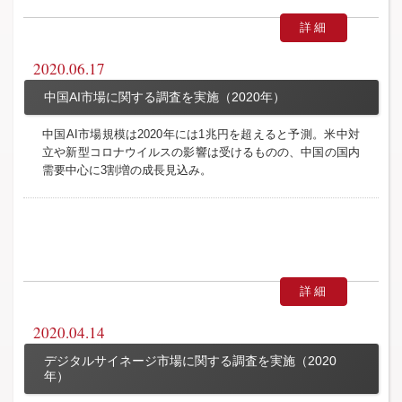
詳細
2020.06.17
中国AI市場に関する調査を実施（2020年）
中国AI市場規模は2020年には1兆円を超えると予測。米中対
立や新型コロナウイルスの影響は受けるものの、中国の国内
需要中心に3割増の成長見込み。
詳細
2020.04.14
デジタルサイネージ市場に関する調査を実施（2020
年）