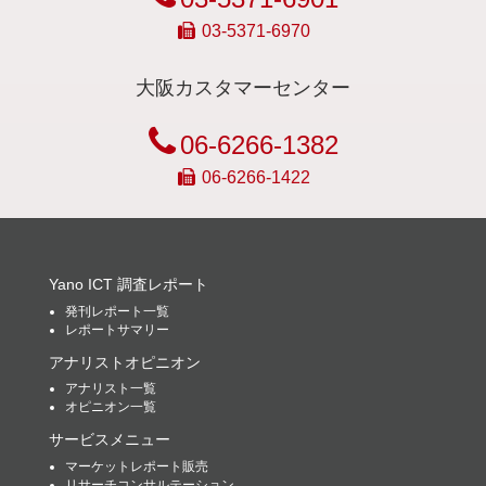
03-5371-6970
大阪カスタマーセンター
06-6266-1382
06-6266-1422
Yano ICT 調査レポート
発刊レポート一覧
レポートサマリー
アナリストオピニオン
アナリスト一覧
オピニオン一覧
サービスメニュー
マーケットレポート販売
リサーチコンサルテーション