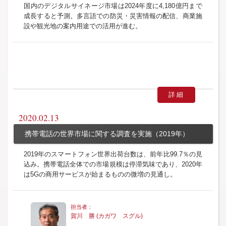
国内のデジタルサイネージ市場は2024年度に4,180億円まで
成長すると予測。多言語での防災・災害情報の配信、商業施
設や観光地の案内用途での活用が進む。
詳細
2020.02.13
携帯電話の世界市場に関する調査を実施（2019年）
2019年のスマートフォン世界出荷台数は、前年比99.7％の見
込み。携帯電話全体での市場規模は停滞気味であり、2020年
は5Gの商用サービスが始まるものの微増の見通し。
賀川 勝 (カガワ スグル)