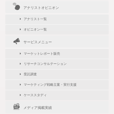
アナリストオピニオン
アナリスト一覧
オピニオン一覧
サービスメニュー
マーケットレポート販売
リサーチコンサルテーション
受託調査
マーケティング戦略立案・実行支援
ケーススタディ
メディア掲載実績