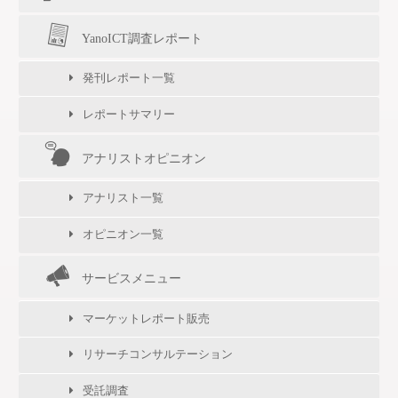
YanoICT調査レポート
発刊レポート一覧
レポートサマリー
アナリストオピニオン
アナリスト一覧
オピニオン一覧
サービスメニュー
マーケットレポート販売
リサーチコンサルテーション
受託調査