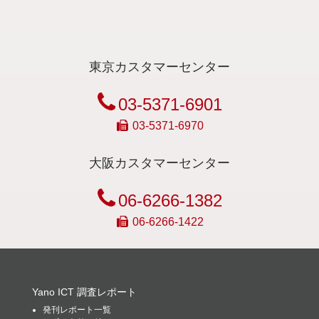
東京カスタマーセンター
03-5371-6901
03-5371-6970
大阪カスタマーセンター
06-6266-1382
06-6266-1422
Yano ICT 調査レポート
発刊レポート一覧