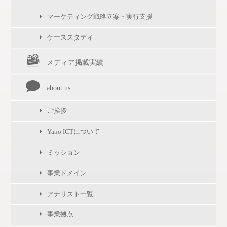
マーケティング戦略立案・実行支援
ケーススタディ
メディア掲載実績
about us
ご挨拶
Yano ICTについて
ミッション
事業ドメイン
アナリスト一覧
事業拠点