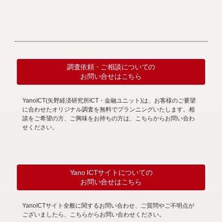
調査依頼・ご相談についての
お問い合せはこちら
YanoICT(矢野経済研究所ICT・金融ユニット)は、お客様のご要望
に合わせたオリジナル調査を無料でプランニングいたします。相
談をご希望の方、ご興味をお持ちの方は、こちらからお問い合わ
せください。
Yano ICTサイトについての
お問い合せはこちら
YanoICTサイト全般に関するお問い合わせ、ご質問やご不明点が
ございましたら、こちらからお問い合わせください。