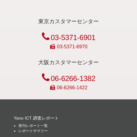
東京カスタマーセンター
03-5371-6901
03-5371-6970
大阪カスタマーセンター
06-6266-1382
06-6266-1422
Yano ICT 調査レポート
発刊レポート一覧
レポートサマリー