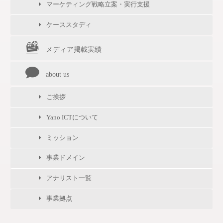
マーケティング戦略立案・実行支援
ケーススタディ
メディア掲載実績
about us
ご挨拶
Yano ICTについて
ミッション
事業ドメイン
アナリスト一覧
事業拠点