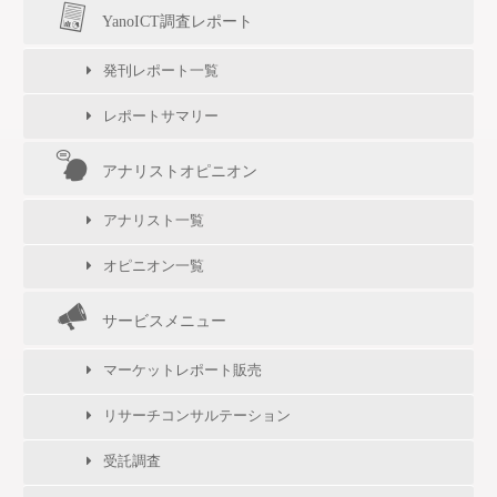
YanoICT調査レポート
発刊レポート一覧
レポートサマリー
アナリストオピニオン
アナリスト一覧
オピニオン一覧
サービスメニュー
マーケットレポート販売
リサーチコンサルテーション
受託調査