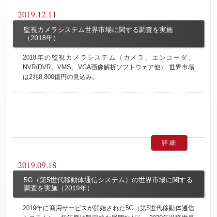
2019.12.11
監視カメラシステム世界市場に関する調査を実施
（2018年）
2018年の監視カメラシステム（カメラ、エンコーダ、
NVR/DVR、VMS、VCA画像解析ソフトウェア他） 世界市場
は2兆8,800億円の見込み。
詳細
2019.09.18
5G（第5世代移動体通信システム）の世界市場に関する
調査を実施（2019年）
2019年に商用サービスが開始された5G（第5世代移動体通信