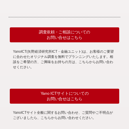
調査依頼・ご相談についての
お問い合せはこちら
YanoICT(矢野経済研究所ICT・金融ユニット)は、お客様のご要望
に合わせたオリジナル調査を無料でプランニングいたします。相
談をご希望の方、ご興味をお持ちの方は、こちらからお問い合わ
せください。
Yano ICTサイトについての
お問い合せはこちら
YanoICTサイト全般に関するお問い合わせ、ご質問やご不明点が
ございましたら、こちらからお問い合わせください。