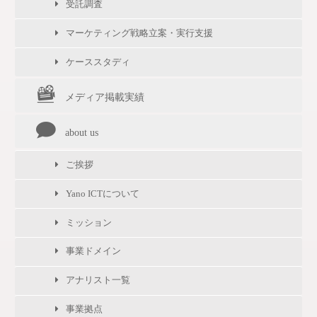
受託調査
マーケティング戦略立案・実行支援
ケーススタディ
メディア掲載実績
about us
ご挨拶
Yano ICTについて
ミッション
事業ドメイン
アナリスト一覧
事業拠点