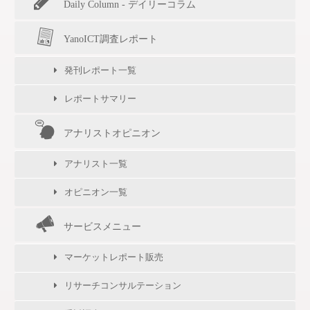
Daily Column - デイリーコラム
YanoICT調査レポート
発刊レポート一覧
レポートサマリー
アナリストオピニオン
アナリスト一覧
オピニオン一覧
サービスメニュー
マーケットレポート販売
リサーチコンサルテーション