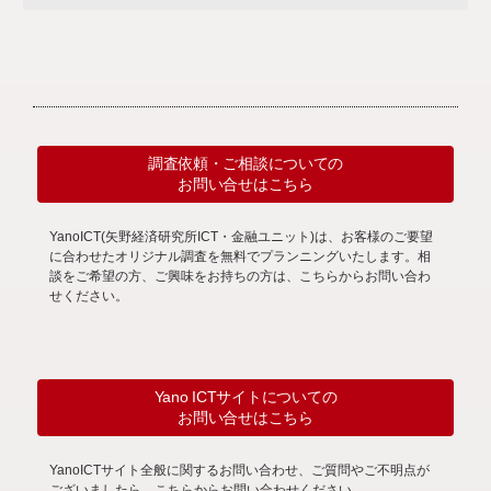
調査依頼・ご相談についての
お問い合せはこちら
YanoICT(矢野経済研究所ICT・金融ユニット)は、お客様のご要望
に合わせたオリジナル調査を無料でプランニングいたします。相
談をご希望の方、ご興味をお持ちの方は、こちらからお問い合わ
せください。
Yano ICTサイトについての
お問い合せはこちら
YanoICTサイト全般に関するお問い合わせ、ご質問やご不明点が
ございましたら、こちらからお問い合わせください。