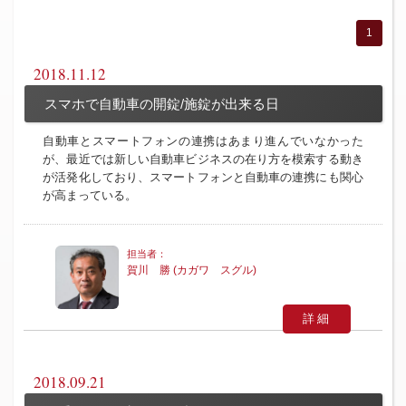
1
2018.11.12
スマホで自動車の開錠/施錠が出来る日
自動車とスマートフォンの連携はあまり進んでいなかった
が、最近では新しい自動車ビジネスの在り方を模索する動き
が活発化しており、スマートフォンと自動車の連携にも関心
が高まっている。
賀川 勝 (カガワ スグル)
詳細
2018.09.21