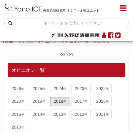
矢野経済研究所 ＩＣＴ・金融ユニット
Home
アナリストオピニオン
オピニオン一覧
周辺機器
opinion
オピニオン一覧
2026
2025
2024
2023
2022
2020
2019
2018
2017
2016
2015
2014
2013
2012
2011
2010