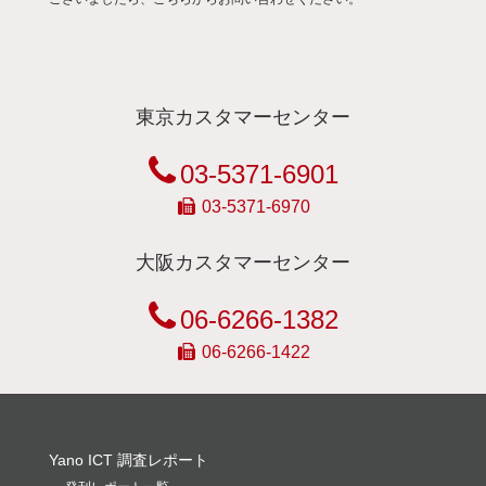
東京カスタマーセンター
03-5371-6901
03-5371-6970
大阪カスタマーセンター
06-6266-1382
06-6266-1422
Yano ICT 調査レポート