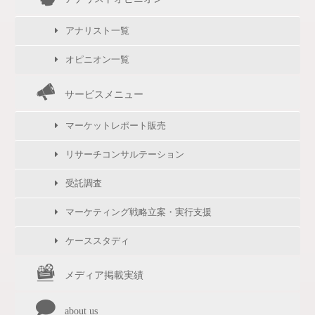
アナリスト一覧
オピニオン一覧
サービスメニュー
マーケットレポート販売
リサーチコンサルテーション
受託調査
マーケティング戦略立案・実行支援
ケーススタディ
メディア掲載実績
about us