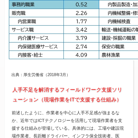
出典：厚生労働省（2018年3月）
人手不足を解消するフィールドワーク支援ソリ
ューション（現場作業をITで支援する仕組み）
前述したように、作業者を中心に人手不足感が強まるな
か、近年ではICTテクノロジーを活用して現場作業者を支
援する仕組みが登場している。具体的には、工場や建設現
場作業者、長距離ドライバー、インフラ保全技術者、医