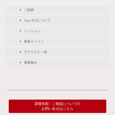
ご挨拶
Yano ICTについて
ミッション
事業ドメイン
アナリスト一覧
事業拠点
調査依頼・ご相談についての
お問い合せはこちら