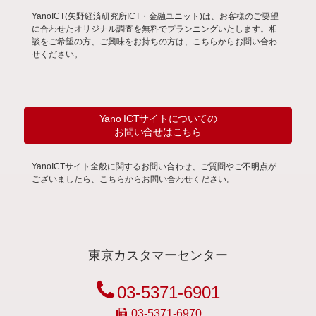
YanoICT(矢野経済研究所ICT・金融ユニット)は、お客様のご要望
に合わせたオリジナル調査を無料でプランニングいたします。相
談をご希望の方、ご興味をお持ちの方は、こちらからお問い合わ
せください。
Yano ICTサイトについての
お問い合せはこちら
YanoICTサイト全般に関するお問い合わせ、ご質問やご不明点が
ございましたら、こちらからお問い合わせください。
東京カスタマーセンター
03-5371-6901
03-5371-6970