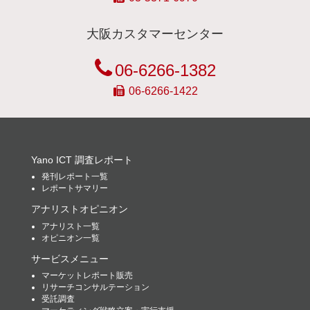
大阪カスタマーセンター
06-6266-1382
06-6266-1422
Yano ICT 調査レポート
発刊レポート一覧
レポートサマリー
アナリストオピニオン
アナリスト一覧
オピニオン一覧
サービスメニュー
マーケットレポート販売
リサーチコンサルテーション
受託調査