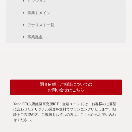
ミッション
事業ドメイン
アナリスト一覧
事業拠点
調査依頼・ご相談についての
お問い合せはこちら
YanoICT(矢野経済研究所ICT・金融ユニット)は、お客様のご要望
に合わせたオリジナル調査を無料でプランニングいたします。相
談をご希望の方、ご興味をお持ちの方は、こちらからお問い合わ
せください。