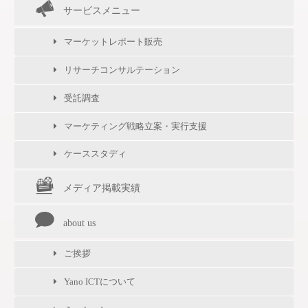
サービスメニュー
マーケットレポート販売
リサーチコンサルテーション
受託調査
マーケティング戦略立案・実行支援
ケーススタディ
メディア掲載実績
about us
ご挨拶
Yano ICTについて