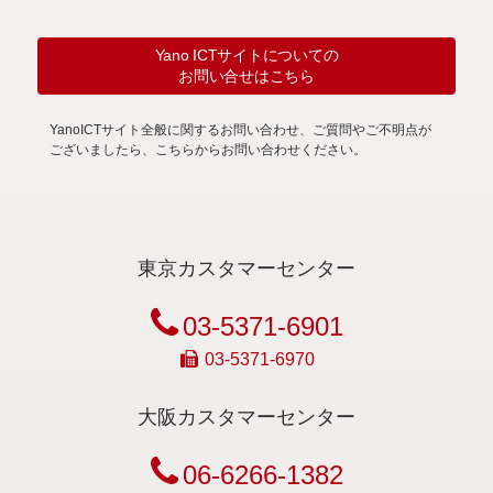
Yano ICTサイトについての
お問い合せはこちら
YanoICTサイト全般に関するお問い合わせ、ご質問やご不明点が
ございましたら、こちらからお問い合わせください。
東京カスタマーセンター
03-5371-6901
03-5371-6970
大阪カスタマーセンター
06-6266-1382