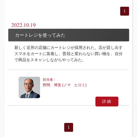
1
2022.10.19
カートレジを使ってみた
新しく近所の店舗にカートレジが採用された。店が貸し出す
スマホをカートに装着し、普段と変わらない買い物を、自分
で商品をスキャンしながらやってみた。
野間 博美 (ノマ ヒロミ)
詳細
1