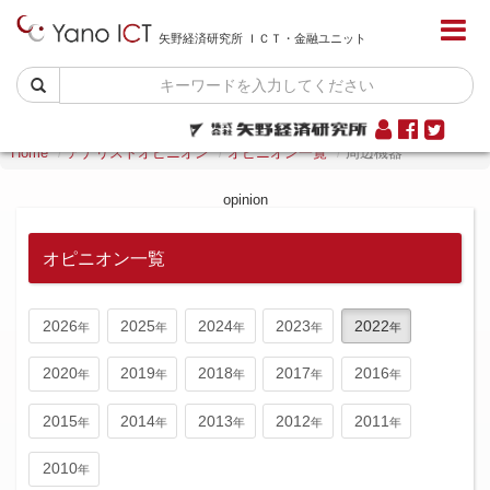
矢野経済研究所 ＩＣＴ・金融ユニット
Home
アナリストオピニオン
オピニオン一覧
周辺機器
opinion
オピニオン一覧
2026
2025
2024
2023
2022
2020
2019
2018
2017
2016
2015
2014
2013
2012
2011
2010