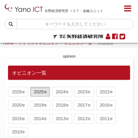
矢野経済研究所 ＩＣＴ・金融ユニット
Home
アナリストオピニオン
オピニオン一覧
周辺機器
opinion
オピニオン一覧
2026
2025
2024
2023
2022
2020
2019
2018
2017
2016
2015
2014
2013
2012
2011
2010