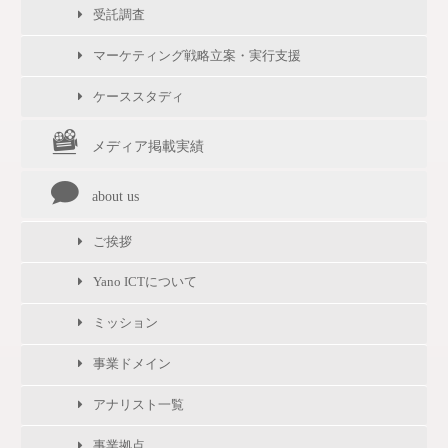
受託調査
マーケティング戦略立案・実行支援
ケーススタディ
メディア掲載実績
about us
ご挨拶
Yano ICTについて
ミッション
事業ドメイン
アナリスト一覧
事業拠点