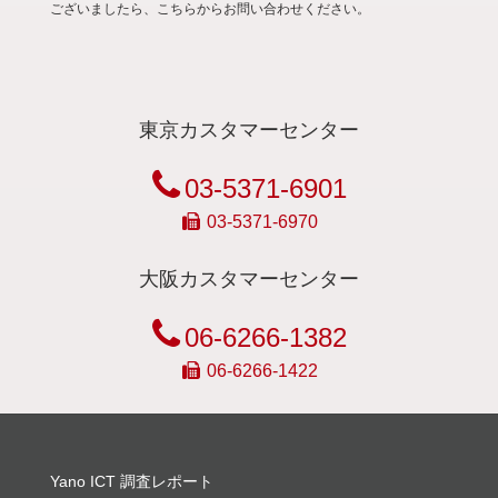
ございましたら、こちらからお問い合わせください。
東京カスタマーセンター
03-5371-6901
03-5371-6970
大阪カスタマーセンター
06-6266-1382
06-6266-1422
Yano ICT 調査レポート