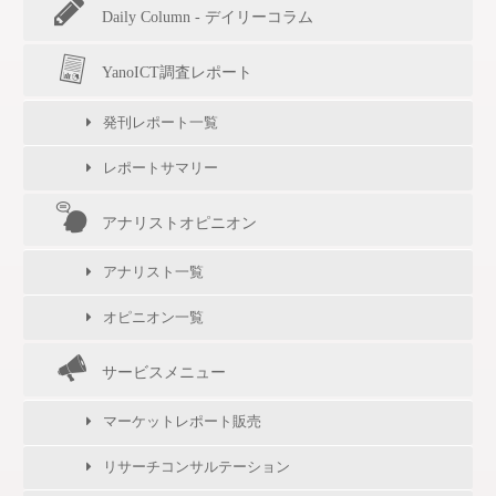
Daily Column - デイリーコラム
YanoICT調査レポート
発刊レポート一覧
レポートサマリー
アナリストオピニオン
アナリスト一覧
オピニオン一覧
サービスメニュー
マーケットレポート販売
リサーチコンサルテーション