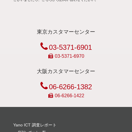
東京カスタマーセンター
03-5371-6901
03-5371-6970
大阪カスタマーセンター
06-6266-1382
06-6266-1422
Yano ICT 調査レポート