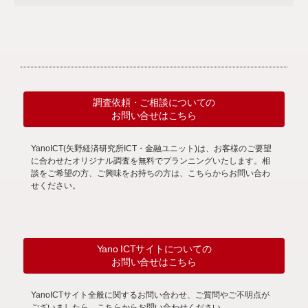
調査依頼・ご相談についての
お問い合せはこちら
YanoICT(矢野経済研究所ICT・金融ユニット)は、お客様のご要望
に合わせたオリジナル調査を無料でプランニングいたします。相
談をご希望の方、ご興味をお持ちの方は、こちらからお問い合わ
せください。
Yano ICTサイトについての
お問い合せはこちら
YanoICTサイト全般に関するお問い合わせ、ご質問やご不明点が
ございましたら、こちらからお問い合わせください。