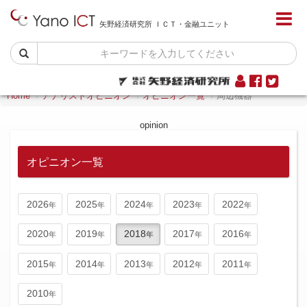
矢野経済研究所 ＩＣＴ・金融ユニット
Home
アナリストオピニオン
オピニオン一覧
周辺機器
opinion
オピニオン一覧
2026
2025
2024
2023
2022
2020
2019
2018
2017
2016
2015
2014
2013
2012
2011
2010