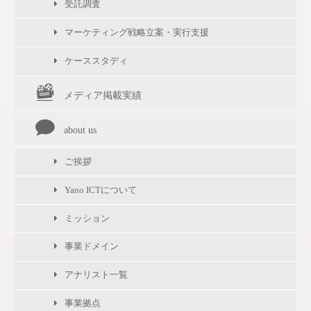
受託調査
マーケティング戦略立案・実行支援
ケーススタディ
メディア掲載実績
about us
ご挨拶
Yano ICTについて
ミッション
事業ドメイン
アナリスト一覧
事業拠点