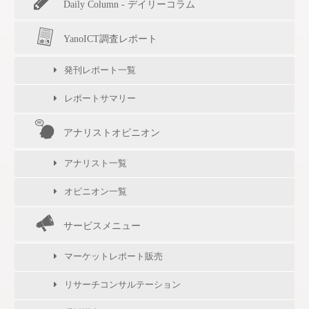
Daily Column - デイリーコラム
YanoICT調査レポート
発刊レポート一覧
レポートサマリー
アナリストオピニオン
アナリスト一覧
オピニオン一覧
サービスメニュー
マーケットレポート販売
リサーチコンサルテーション