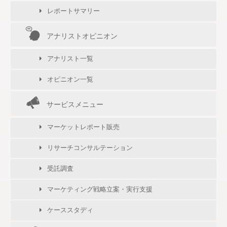
レポートサマリー
アナリストオピニオン
アナリスト一覧
オピニオン一覧
サービスメニュー
マーケットレポート販売
リサーチコンサルテーション
受託調査
マーケティング戦略立案・実行支援
ケーススタディ