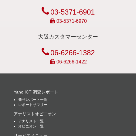
03-5371-6901
03-5371-6970
大阪カスタマーセンター
06-6266-1382
06-6266-1422
Yano ICT 調査レポート
発刊レポート一覧
レポートサマリー
アナリストオピニオン
アナリスト一覧
オピニオン一覧
サービスメニュー