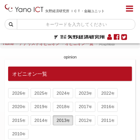
矢野経済研究所 ＩＣＴ・金融ユニット
Home
アナリストオピニオン
オピニオン一覧
周辺機器
opinion
オピニオン一覧
2026
2025
2024
2023
2022
2020
2019
2018
2017
2016
2015
2014
2013
2012
2011
2010