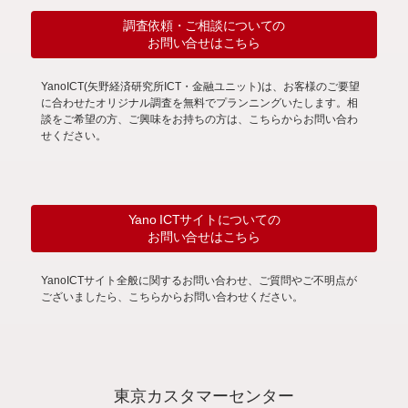
調査依頼・ご相談についての
お問い合せはこちら
YanoICT(矢野経済研究所ICT・金融ユニット)は、お客様のご要望
に合わせたオリジナル調査を無料でプランニングいたします。相
談をご希望の方、ご興味をお持ちの方は、こちらからお問い合わ
せください。
Yano ICTサイトについての
お問い合せはこちら
YanoICTサイト全般に関するお問い合わせ、ご質問やご不明点が
ございましたら、こちらからお問い合わせください。
東京カスタマーセンター