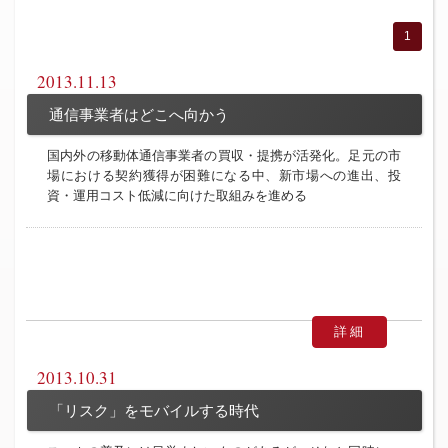
1
2013.11.13
通信事業者はどこへ向かう
国内外の移動体通信事業者の買収・提携が活発化。足元の市
場における契約獲得が困難になる中、新市場への進出、投
資・運用コスト低減に向けた取組みを進める
詳細
2013.10.31
「リスク」をモバイルする時代