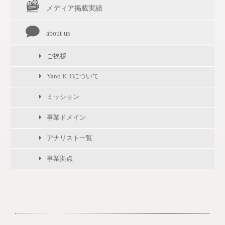
メディア掲載実績
about us
ご挨拶
Yano ICTについて
ミッション
事業ドメイン
アナリスト一覧
事業拠点