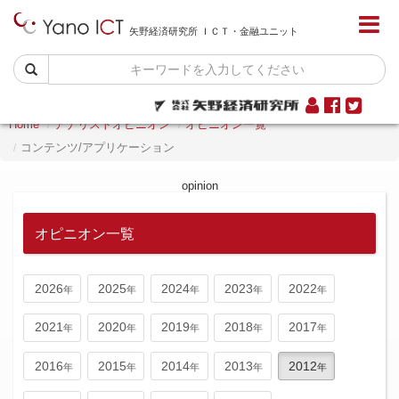
矢野経済研究所 ＩＣＴ・金融ユニット
Home
アナリストオピニオン
オピニオン一覧
コンテンツ/アプリケーション
opinion
オピニオン一覧
2026
2025
2024
2023
2022
2021
2020
2019
2018
2017
2016
2015
2014
2013
2012