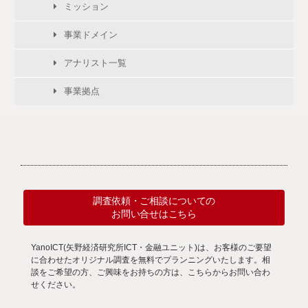
ミッション
事業ドメイン
アナリスト一覧
事業拠点
調査依頼・ご相談についての
お問い合せはこちら
YanoICT(矢野経済研究所ICT・金融ユニット)は、お客様のご要望
に合わせたオリジナル調査を無料でプランニングいたします。相
談をご希望の方、ご興味をお持ちの方は、こちらからお問い合わ
せください。