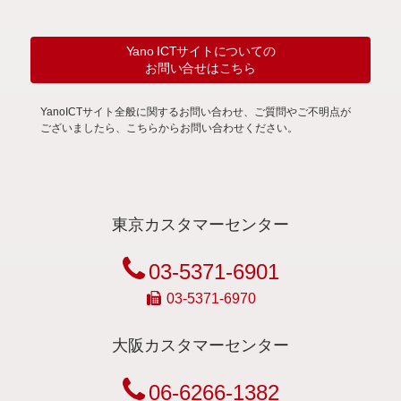
Yano ICTサイトについての
お問い合せはこちら
YanoICTサイト全般に関するお問い合わせ、ご質問やご不明点が
ございましたら、こちらからお問い合わせください。
東京カスタマーセンター
03-5371-6901
03-5371-6970
大阪カスタマーセンター
06-6266-1382