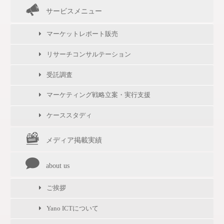
サービスメニュー
マーケットレポート販売
リサーチコンサルテーション
受託調査
マーケティング戦略立案・実行支援
ケーススタディ
メディア掲載実績
about us
ご挨拶
Yano ICTについて