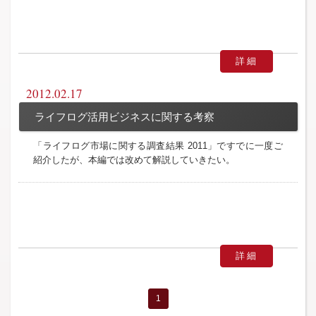
詳細
2012.02.17
ライフログ活用ビジネスに関する考察
「ライフログ市場に関する調査結果 2011」ですでに一度ご
紹介したが、本編では改めて解説していきたい。
詳細
1