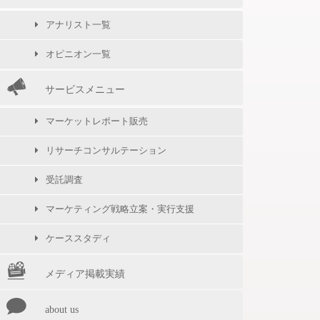
アナリスト一覧
オピニオン一覧
サービスメニュー
マーケットレポート販売
リサーチコンサルテーション
受託調査
マーケティング戦略立案・実行支援
ケーススタディ
メディア掲載実績
about us