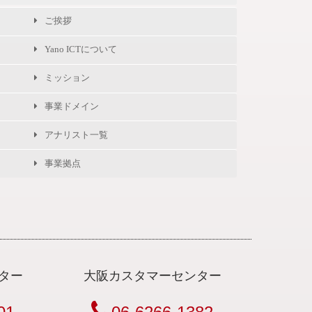
ご挨拶
Yano ICTについて
ミッション
事業ドメイン
アナリスト一覧
事業拠点
ター
大阪カスタマーセンター