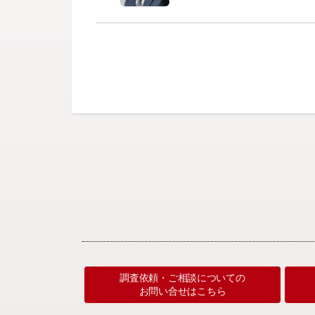
調査依頼・ご相談についての
お問い合せはこちら