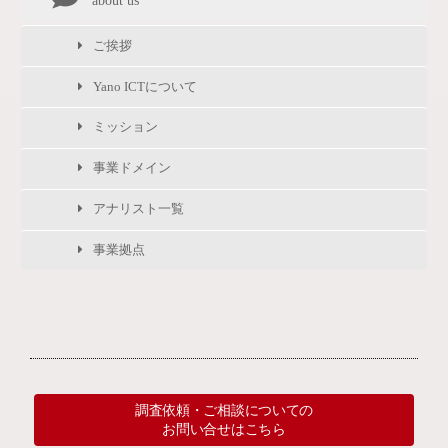
about us
ご挨拶
Yano ICTについて
ミッション
事業ドメイン
アナリスト一覧
事業拠点
調査依頼・ご相談についての
お問い合せはこちら