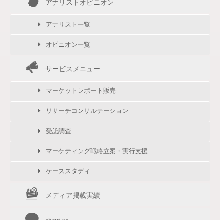
アナリストオピニオン
アナリスト一覧
オピニオン一覧
サービスメニュー
マーケットレポート販売
リサーチコンサルテーション
受託調査
マーケティング戦略立案・実行支援
ケーススタディ
メディア掲載実績