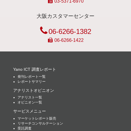
03-5371-6970
大阪カスタマーセンター
06-6266-1382
06-6266-1422
Yano ICT 調査レポート
発刊レポート一覧
レポートサマリー
アナリストオピニオン
アナリスト一覧
オピニオン一覧
サービスメニュー
マーケットレポート販売
リサーチコンサルテーション
受託調査