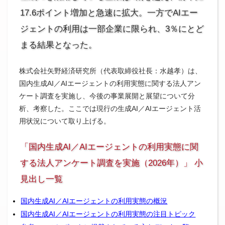
17.6ポイント増加と急速に拡大。一方でAIエー
ジェントの利用は一部企業に限られ、3％にとど
まる結果となった。
株式会社矢野経済研究所（代表取締役社長：水越孝）は、
国内生成AI／AIエージェントの利用実態に関する法人アン
ケート調査を実施し、今後の事業展開と展望について分
析、考察した。ここでは現行の生成AI／AIエージェント活
用状況について取り上げる。
「国内生成AI／AIエージェントの利用実態に関
する法人アンケート調査を実施（2026年）」 小
見出し一覧
国内生成AI／AIエージェントの利用実態の概況
国内生成AI／AIエージェントの利用実態の注目トピック