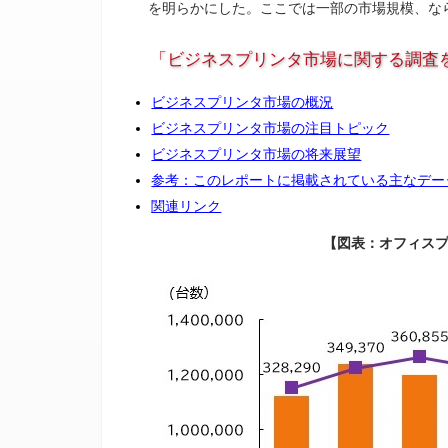
を明らかにした。ここでは一部の市場規模、な
「ビジネスプリンタ市場に関する調査を
ビジネスプリンタ市場の概況
ビジネスプリンタ市場の注目トピック
ビジネスプリンタ市場の将来展望
参考：このレポートに掲載されている主なデー
関連リンク
【図表：オフィス