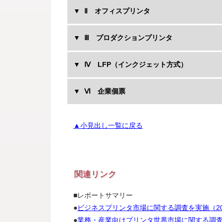
Ⅱ オフィスプリンタ
Ⅲ プロダクションプリンタ
Ⅳ LFP（インクジェット方式）
Ⅵ 企業個票
▲小見出し一覧に戻る
関連リンク
■レポートサマリー
●
ビジネスプリンタ市場に関する調査を実施（20
●
業務・産業向けプリンタ世界市場に関する調査を