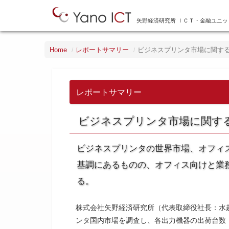
矢野経済研究所 ＩＣＴ・金融ユニッ
Home
レポートサマリー
ビジネスプリンタ市場に関する調
レポートサマリー
ビジネスプリンタ市場に関する
ビジネスプリンタの世界市場、オフィ
基調にあるものの、オフィス向けと業
る。
株式会社矢野経済研究所（代表取締役社長：水
ンタ国内市場を調査し、各出力機器の出荷台数