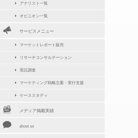
アナリスト一覧
オピニオン一覧
サービスメニュー
マーケットレポート販売
リサーチコンサルテーション
受託調査
マーケティング戦略立案・実行支援
ケーススタディ
メディア掲載実績
about us