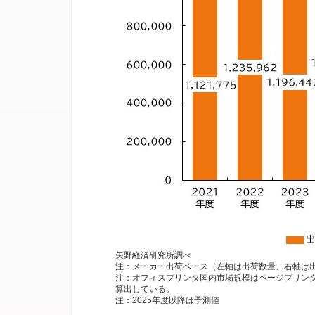
矢野経済研究所調べ
注：メーカー出荷ベース（左軸は出荷数量、右軸は
注：オフィスプリンタ国内市場規模はページプリンタ
算出している。
注：2025年度以降は予測値