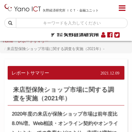
矢野経済研究所 ＩＣＴ・金融ユニット
Home
レポートサマリー
来店型保険ショップ市場に関する調査を実施（2021年）-
レポートサマリー
2021.12.09
来店型保険ショップ市場に関する調
査を実施（2021年）
2020年度の来店が保険ショップ市場は前年度比
8.0%増。Web相談・オンライン契約やオンライ