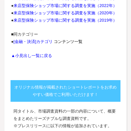
●
来店型保険ショップ市場に関する調査を実施（2022年）
●
来店型保険ショップ市場に関する調査を実施（2020年）
●
来店型保険ショップ市場に関する調査を実施（2019年）
■同カテゴリー
●
[金融・決済]カテゴリ
コンテンツ一覧
▲小見出し一覧に戻る
オリジナル情報が掲載されたショートレポートをお求め
やすい価格でご利用いただけます！
同タイトル、市場調査資料の一部の内容について、概要
をまとめたリーズナブルな調査資料です。
※プレスリリースに以下の情報が追加されています。