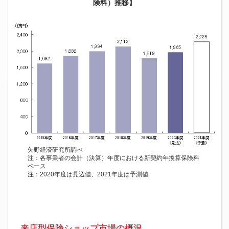
険料）推移】
矢野経済研究所調べ
注：各事業者の会計（決算）年度における新契約年換算保険料
ベース
注：2020年度は見込値、2021年度は予測値
来店型保険ショップ市場の概況