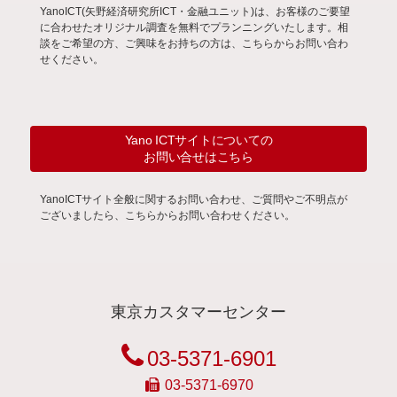
YanoICT(矢野経済研究所ICT・金融ユニット)は、お客様のご要望
に合わせたオリジナル調査を無料でプランニングいたします。相
談をご希望の方、ご興味をお持ちの方は、こちらからお問い合わ
せください。
Yano ICTサイトについての
お問い合せはこちら
YanoICTサイト全般に関するお問い合わせ、ご質問やご不明点が
ございましたら、こちらからお問い合わせください。
東京カスタマーセンター
03-5371-6901
03-5371-6970