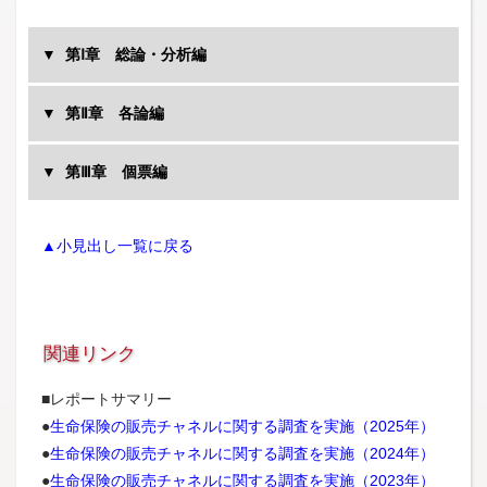
第Ⅰ章 総論・分析編
第Ⅱ章 各論編
第Ⅲ章 個票編
▲小見出し一覧に戻る
関連リンク
■レポートサマリー
●
生命保険の販売チャネルに関する調査を実施（2025年）
●
生命保険の販売チャネルに関する調査を実施（2024年）
●
生命保険の販売チャネルに関する調査を実施（2023年）