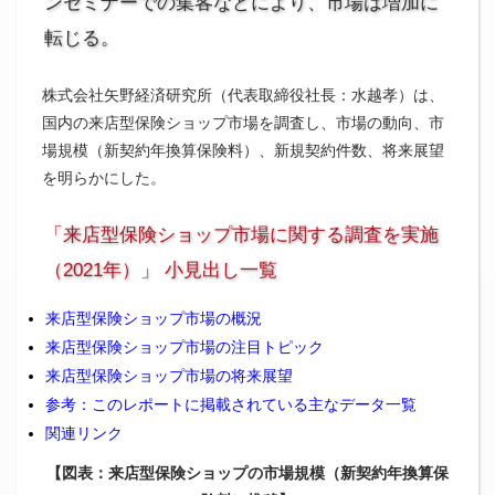
ンセミナーでの集客などにより、市場は増加に
転じる。
株式会社矢野経済研究所（代表取締役社長：水越孝）は、
国内の来店型保険ショップ市場を調査し、市場の動向、市
場規模（新契約年換算保険料）、新規契約件数、将来展望
を明らかにした。
「来店型保険ショップ市場に関する調査を実施
（2021年）」 小見出し一覧
来店型保険ショップ市場の概況
来店型保険ショップ市場の注目トピック
来店型保険ショップ市場の将来展望
参考：このレポートに掲載されている主なデータ一覧
関連リンク
【図表：来店型保険ショップの市場規模（新契約年換算保