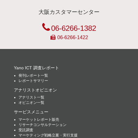
大阪カスタマーセンター
06-6266-1382
06-6266-1422
Yano ICT 調査レポート
発刊レポート一覧
レポートサマリー
アナリストオピニオン
アナリスト一覧
オピニオン一覧
サービスメニュー
マーケットレポート販売
リサーチコンサルテーション
受託調査
マーケティング戦略立案・実行支援