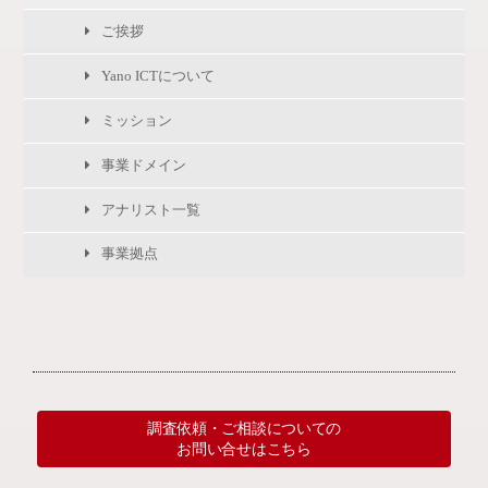
ご挨拶
Yano ICTについて
ミッション
事業ドメイン
アナリスト一覧
事業拠点
調査依頼・ご相談についての
お問い合せはこちら