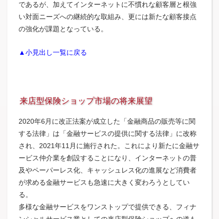
であるが、加えてインターネットに不慣れな顧客層と根強
い対面ニーズへの継続的な取組み、更には新たな顧客接点
の強化が課題となっている。
▲小見出し一覧に戻る
来店型保険ショップ市場の将来展望
2020年6月に改正法案が成立した「金融商品の販売等に関
する法律」は「金融サービスの提供に関する法律」に改称
され、2021年11月に施行された。これにより新たに金融サ
ービス仲介業を創設することになり、インターネットの普
及やペーパーレス化、キャッシュレス化の進展など消費者
が求める金融サービスも急速に大きく変わろうとしてい
る。
多様な金融サービスをワンストップで提供できる、フィナ