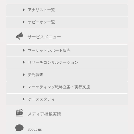
アナリスト一覧
オピニオン一覧
サービスメニュー
マーケットレポート販売
リサーチコンサルテーション
受託調査
マーケティング戦略立案・実行支援
ケーススタディ
メディア掲載実績
about us