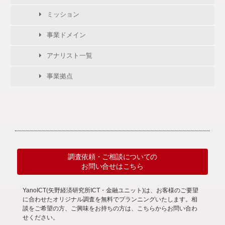
ミッション
事業ドメイン
アナリスト一覧
事業拠点
調査依頼・ご相談についての
お問い合せはこちら
YanoICT(矢野経済研究所ICT・金融ユニット)は、お客様のご要望
に合わせたオリジナル調査を無料でプランニングいたします。相
談をご希望の方、ご興味をお持ちの方は、こちらからお問い合わ
せください。