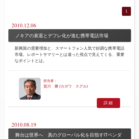
1
2010.12.06
ノキアの衰退とデフレ化が進む携帯電話市場
新興国の需要増加と、スマートフォン人気で好調な携帯電話
市場。レポートサマリーとは違った視点で見えてくる、重要
なポイントとは。
賀川 勝 (カガワ スグル)
詳細
2010.08.19
舞台は世界へ 真のグローバル化を目指すITベンダ