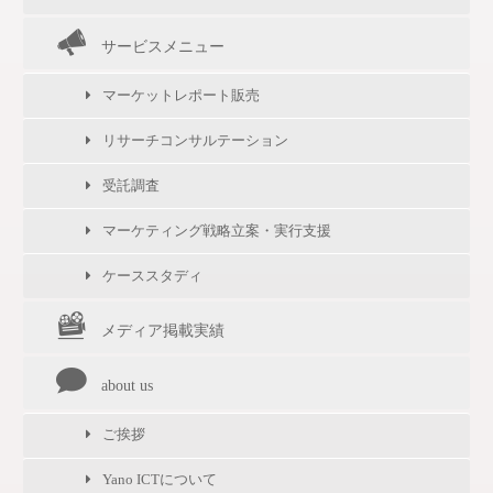
サービスメニュー
マーケットレポート販売
リサーチコンサルテーション
受託調査
マーケティング戦略立案・実行支援
ケーススタディ
メディア掲載実績
about us
ご挨拶
Yano ICTについて