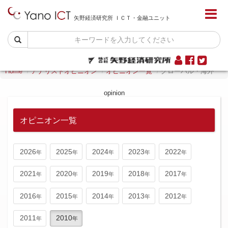
矢野経済研究所 ＩＣＴ・金融ユニット
Home
アナリストオピニオン
オピニオン一覧
グローバル・海外
opinion
オピニオン一覧
2026
2025
2024
2023
2022
2021
2020
2019
2018
2017
2016
2015
2014
2013
2012
2011
2010