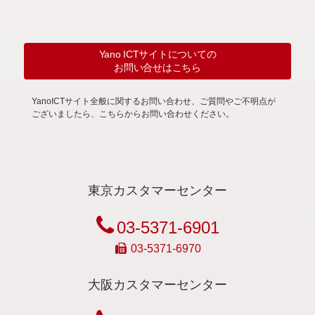
Yano ICTサイトについての
お問い合せはこちら
YanoICTサイト全般に関するお問い合わせ、ご質問やご不明点が
ございましたら、こちらからお問い合わせください。
東京カスタマーセンター
03-5371-6901
03-5371-6970
大阪カスタマーセンター