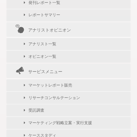
発刊レポート一覧
レポートサマリー
アナリストオピニオン
アナリスト一覧
オピニオン一覧
サービスメニュー
マーケットレポート販売
リサーチコンサルテーション
受託調査
マーケティング戦略立案・実行支援
ケーススタディ