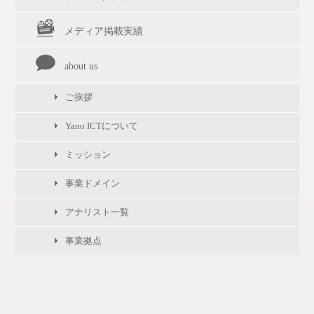
メディア掲載実績
about us
ご挨拶
Yano ICTについて
ミッション
事業ドメイン
アナリスト一覧
事業拠点