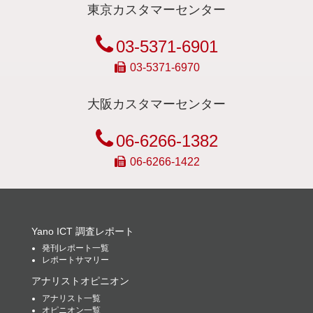
東京カスタマーセンター
03-5371-6901
03-5371-6970
大阪カスタマーセンター
06-6266-1382
06-6266-1422
Yano ICT 調査レポート
発刊レポート一覧
レポートサマリー
アナリストオピニオン
アナリスト一覧
オピニオン一覧