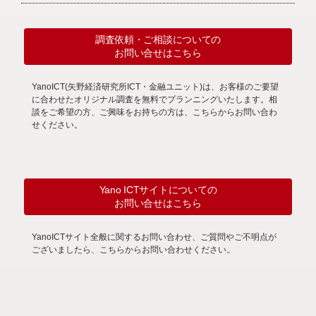
調査依頼・ご相談についての
お問い合せはこちら
YanoICT(矢野経済研究所ICT・金融ユニット)は、お客様のご要望
に合わせたオリジナル調査を無料でプランニングいたします。相
談をご希望の方、ご興味をお持ちの方は、こちらからお問い合わ
せください。
Yano ICTサイトについての
お問い合せはこちら
YanoICTサイト全般に関するお問い合わせ、ご質問やご不明点が
ございましたら、こちらからお問い合わせください。