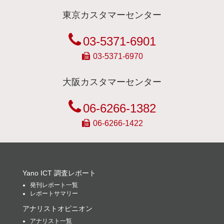
東京カスタマーセンター
03-5371-6901
03-5371-6970
大阪カスタマーセンター
06-6266-1382
06-6266-1422
Yano ICT 調査レポート
発刊レポート一覧
レポートサマリー
アナリストオピニオン
アナリスト一覧