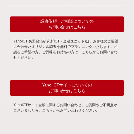
調査依頼・ご相談についての
お問い合せはこちら
YanoICT(矢野経済研究所ICT・金融ユニット)は、お客様のご要望
に合わせたオリジナル調査を無料でプランニングいたします。相
談をご希望の方、ご興味をお持ちの方は、こちらからお問い合わ
せください。
Yano ICTサイトについての
お問い合せはこちら
YanoICTサイト全般に関するお問い合わせ、ご質問やご不明点が
ございましたら、こちらからお問い合わせください。