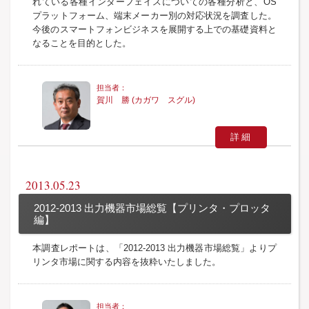
れている各種インターフェイスについての各種分析と、OS
プラットフォーム、端末メーカー別の対応状況を調査した。
今後のスマートフォンビジネスを展開する上での基礎資料と
なることを目的とした。
賀川 勝 (カガワ スグル)
詳細
2013.05.23
2012-2013 出力機器市場総覧【プリンタ・プロッタ
編】
本調査レポートは、「2012-2013 出力機器市場総覧」よりプ
リンタ市場に関する内容を抜粋いたしました。