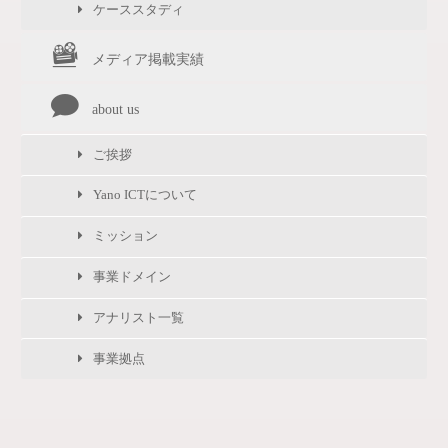
ケーススタディ
メディア掲載実績
about us
ご挨拶
Yano ICTについて
ミッション
事業ドメイン
アナリスト一覧
事業拠点