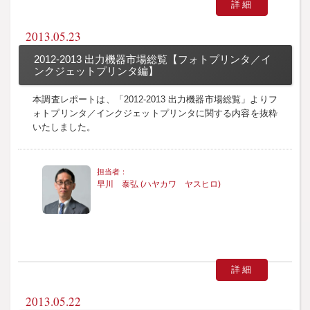
詳細
2013.05.23
2012-2013 出力機器市場総覧【フォトプリンタ／イ
ンクジェットプリンタ編】
本調査レポートは、「2012-2013 出力機器市場総覧」よりフ
ォトプリンタ／インクジェットプリンタに関する内容を抜粋
いたしました。
早川 泰弘 (ハヤカワ ヤスヒロ)
詳細
2013.05.22