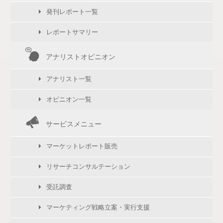
発刊レポート一覧
レポートサマリー
アナリストオピニオン
アナリスト一覧
オピニオン一覧
サービスメニュー
マーケットレポート販売
リサーチコンサルテーション
受託調査
マーケティング戦略立案・実行支援