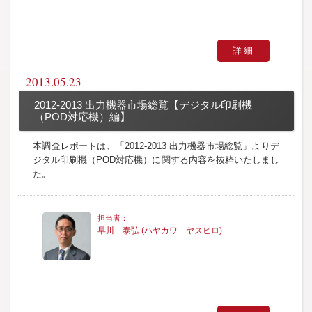
詳細
2013.05.23
2012-2013 出力機器市場総覧【デジタル印刷機
（POD対応機）編】
本調査レポートは、「2012-2013 出力機器市場総覧」よりデ
ジタル印刷機（POD対応機）に関する内容を抜粋いたしまし
た。
早川 泰弘 (ハヤカワ ヤスヒロ)