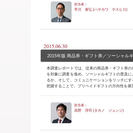
早川 泰弘 (ハヤカワ ヤスヒロ)
2015.06.30
2015年版 商品券・ギフト券／ソーシャル
本調査レポートでは、従来の商品券・ギフト券の
を対象に調査を進め、ソーシャルギフトの普及に
るか、そして、コミュニケーションをリッチにす
把握することで、プリペイドギフトの方向性を展
高野 淳司 (タカノ ジュンジ)