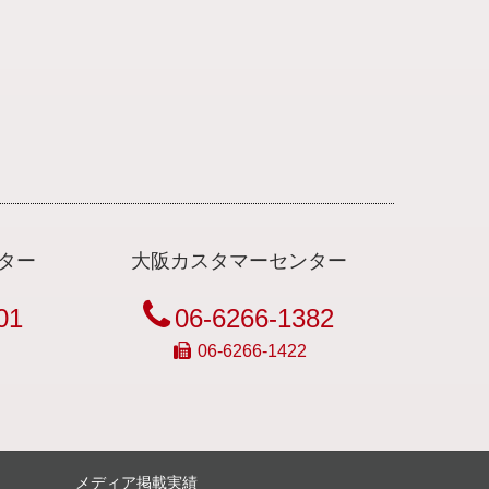
ター
大阪カスタマーセンター
01
06-6266-1382
06-6266-1422
メディア掲載実績