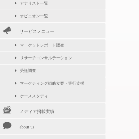
アナリスト一覧
オピニオン一覧
サービスメニュー
マーケットレポート販売
リサーチコンサルテーション
受託調査
マーケティング戦略立案・実行支援
ケーススタディ
メディア掲載実績
about us