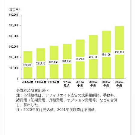
矢野経済研究所調べ
注：市場規模は、アフィリエイト広告の成果報酬額、手数料、
諸費用（初期費用、月額費用、オプション費用等）などを合算
し、算出した。
注：2020年度は見込値、2021年度以降は予測値。