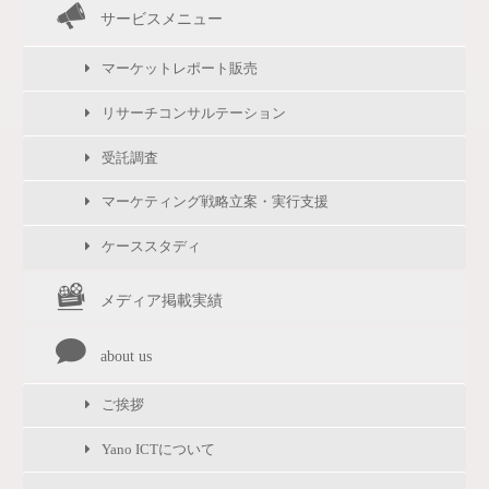
サービスメニュー
マーケットレポート販売
リサーチコンサルテーション
受託調査
マーケティング戦略立案・実行支援
ケーススタディ
メディア掲載実績
about us
ご挨拶
Yano ICTについて