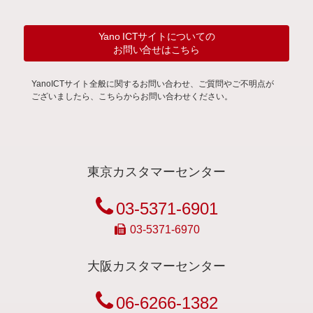
Yano ICTサイトについての
お問い合せはこちら
YanoICTサイト全般に関するお問い合わせ、ご質問やご不明点が
ございましたら、こちらからお問い合わせください。
東京カスタマーセンター
03-5371-6901
03-5371-6970
大阪カスタマーセンター
06-6266-1382