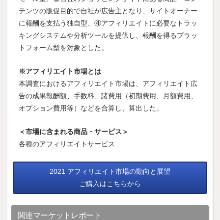
テンツの販促目的で自社が広告主となり、サイトオーナー
に報酬を支払う独自型、④アフィリエイトに必要なトラッ
キングシステムや分析ツールを提供し、報酬を得るプラッ
トフォーム型を対象とした。
※アフィリエイト市場とは
本調査におけるアフィリエイト市場は、アフィリエイト広
告の成果報酬額、手数料、諸費用（初期費用、月額費用、
オプション費用等）などを合算し、算出した。
＜市場に含まれる商品・サービス＞
各種のアフィリエイトサービス
2021 アフィリエイト市場の動向と展望
ご購入はこちらから
関連マーケットレポート