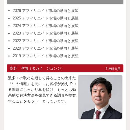
2026 アフィリエイト市場の動向と展望
2025 アフィリエイト市場の動向と展望
2024 アフィリエイト市場の動向と展望
2023 アフィリエイト市場の動向と展望
2022 アフィリエイト市場の動向と展望
2020 アフィリエイト市場の動向と展望
2019 アフィリエイト市場の動向と展望
高野 淳司（タカノ ジュンジ）
主席研究員
数多くの取材を通して得ることの出来た
「生の情報」を元に、お客様が抱えてい
る問題にしっかり耳を傾け、もっとも効
果的な解決方法を発見できる調査を提案
することをモットーとしています。