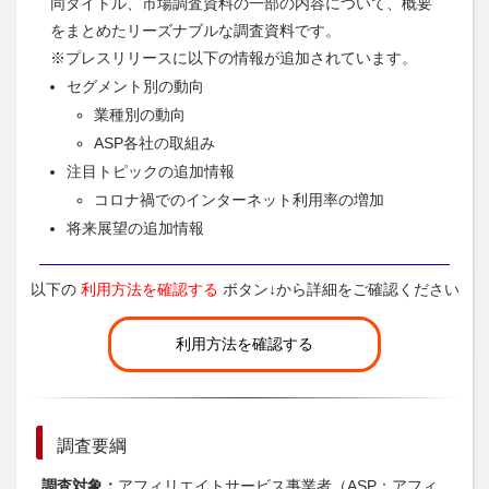
同タイトル、市場調査資料の一部の内容について、概要
をまとめたリーズナブルな調査資料です。
※プレスリリースに以下の情報が追加されています。
セグメント別の動向
業種別の動向
ASP各社の取組み
注目トピックの追加情報
コロナ禍でのインターネット利用率の増加
将来展望の追加情報
以下の
利用方法を確認する
ボタン↓から詳細をご確認ください
利用方法を確認する
調査要綱
調査対象：
アフィリエイトサービス事業者（ASP：アフィ