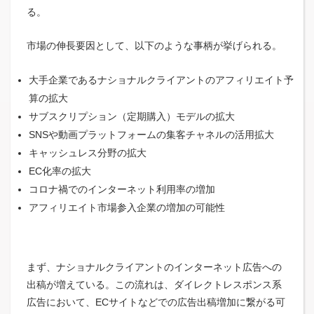
る。
市場の伸長要因として、以下のような事柄が挙げられる。
大手企業であるナショナルクライアントのアフィリエイト予
算の拡大
サブスクリプション（定期購入）モデルの拡大
SNSや動画プラットフォームの集客チャネルの活用拡大
キャッシュレス分野の拡大
EC化率の拡大
コロナ禍でのインターネット利用率の増加
アフィリエイト市場参入企業の増加の可能性
まず、ナショナルクライアントのインターネット広告への
出稿が増えている。この流れは、ダイレクトレスポンス系
広告において、ECサイトなどでの広告出稿増加に繋がる可