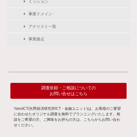
ミッション
事業ドメイン
アナリスト一覧
事業拠点
調査依頼・ご相談についての
お問い合せはこちら
YanoICT(矢野経済研究所ICT・金融ユニット)は、お客様のご要望
に合わせたオリジナル調査を無料でプランニングいたします。相
談をご希望の方、ご興味をお持ちの方は、こちらからお問い合わ
せください。