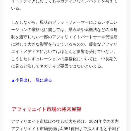
イトメディアに対してもネガティブなインパクトを与えて
いる。
しかしながら、現状のプラットフォーマーによるレギュレ
ーションの厳格化に関しては、景表法や薬機法などの法規
制を遵守しない一部のアフィリエイトパートナーや代理店
に対して大きな影響を与えているものの、優良なアフィリ
エイトメディアにおいてはほとんど影響を受けていない。
こうしたレギュレーションの厳格化については、中長期的
に見ると決してネガティブ要因ではないといえる。
▲小見出し一覧に戻る
アフィリエイト市場の将来展望
アフィリエイト市場は今後も拡大を続け、2024年度の国内
アフィリエイト市場規模は4,951億円まで拡大すると予測す