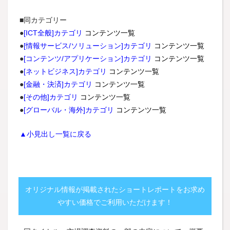
■同カテゴリー
●
[ICT全般]カテゴリ
コンテンツ一覧
●
[情報サービス/ソリューション]カテゴリ
コンテンツ一覧
●
[コンテンツ/アプリケーション]カテゴリ
コンテンツ一覧
●
[ネットビジネス]カテゴリ
コンテンツ一覧
●
[金融・決済]カテゴリ
コンテンツ一覧
●
[その他]カテゴリ
コンテンツ一覧
●
[グローバル・海外]カテゴリ
コンテンツ一覧
▲小見出し一覧に戻る
オリジナル情報が掲載されたショートレポートをお求め
やすい価格でご利用いただけます！