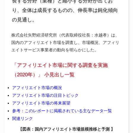
長する分野（業種）と縮小する分野が出てお
り、全体は成長するものの、伸長率は鈍化傾向
の見通し。
株式会社矢野経済研究所（代表取締役社長：水越孝）は、
国内のアフィリエイト市場を調査し、市場概況、アフィリ
エイトサービス事業者の動向を明らかにした。
「アフィリエイト市場に関する調査を実施
（2020年）」 小見出し一覧
アフィリエイト市場の概況
アフィリエイト市場の注目トピック
アフィリエイト市場の将来展望
参考：このレポートに掲載されている主なデータ一覧
関連リンク
【図表：国内アフィリエイト市場規模推移と予測 】