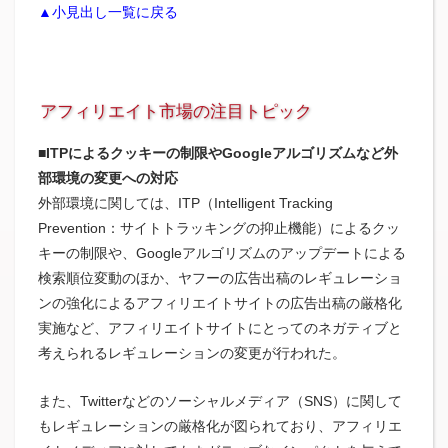
▲小見出し一覧に戻る
アフィリエイト市場の注目トピック
■ITPによるクッキーの制限やGoogleアルゴリズムなど外
部環境の変更への対応
外部環境に関しては、ITP（Intelligent Tracking
Prevention：サイトトラッキングの抑止機能）によるクッ
キーの制限や、Googleアルゴリズムのアップデートによる
検索順位変動のほか、ヤフーの広告出稿のレギュレーショ
ンの強化によるアフィリエイトサイトの広告出稿の厳格化
実施など、アフィリエイトサイトにとってのネガティブと
考えられるレギュレーションの変更が行われた。
また、Twitterなどのソーシャルメディア（SNS）に関して
もレギュレーションの厳格化が図られており、アフィリエ