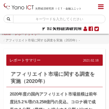
矢野経済研究所 ＩＣＴ・金融ユニット
Home
レポートサマリー
アフィリエイト市場に関する調査を実施（2020年）-
レポートサマリー
2021.02.18
アフィリエイト市場に関する調査を
実施（2020年）
2020年度の国内アフィリエイト市場規模は前年
度比5.2％増の3,258億円の見込。コロナ禍で成