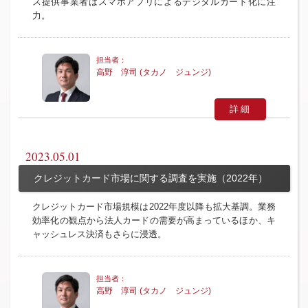
ス提供事業者はスマホアプリによるデジタルカード化に注
力。
高野 淳司 (タカノ ジュンジ)
詳細
2023.05.01
クレジットカード市場に関する調査を実施（2022年）
クレジットカード市場規模は2022年度以降も拡大基調。業務
効率化の観点から法人カードの需要が高まっているほか、キ
ャッシュレス決済もさらに浸透。
高野 淳司 (タカノ ジュンジ)