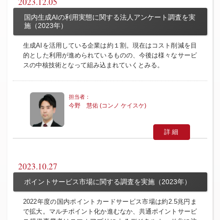
2023.12.05
国内生成AIの利用実態に関する法人アンケート調査を実
施（2023年）
生成AIを活用している企業は約１割。現在はコスト削減を目
的とした利用が進められているものの、今後は様々なサービ
スの中核技術となって組み込まれていくとみる。
今野 慧佑 (コンノ ケイスケ)
詳細
2023.10.27
ポイントサービス市場に関する調査を実施（2023年）
2022年度の国内ポイントカードサービス市場は約2.5兆円ま
で拡大。マルチポイント化か進むなか、共通ポイントサービ