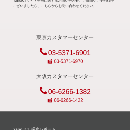
YanoICTサイト全般に関するお問い合わせ、ご質問やご不明点が
ございましたら、こちらからお問い合わせください。
東京カスタマーセンター
03-5371-6901
03-5371-6970
大阪カスタマーセンター
06-6266-1382
06-6266-1422
Yano ICT 調査レポート