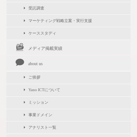
受託調査
マーケティング戦略立案・実行支援
ケーススタディ
メディア掲載実績
about us
ご挨拶
Yano ICTについて
ミッション
事業ドメイン
アナリスト一覧