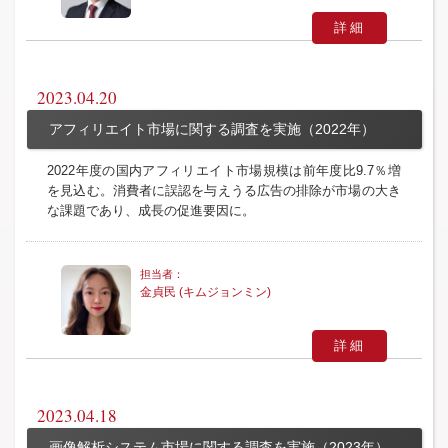
詳細
2023.04.20
アフィリエイト市場に関する調査を実施（2022年）
2022年度の国内アフィリエイト市場規模は前年度比9.7％増
を見込む。消費者に誤認を与えうる広告の排除が市場の大き
な課題であり、成長の促進要因に。
金貞民 (キムジョンミン)
詳細
2023.04.18
画像解析システム市場に関する調査を実施（2023年）