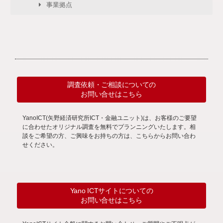
事業拠点
調査依頼・ご相談についての
お問い合せはこちら
YanoICT(矢野経済研究所ICT・金融ユニット)は、お客様のご要望
に合わせたオリジナル調査を無料でプランニングいたします。相
談をご希望の方、ご興味をお持ちの方は、こちらからお問い合わ
せください。
Yano ICTサイトについての
お問い合せはこちら