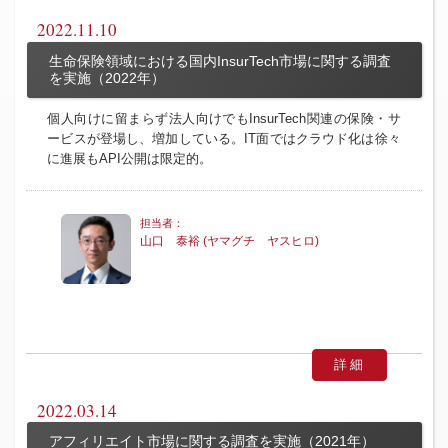
2022.11.10
生命保険領域における国内InsurTech市場に関する調査
を実施（2022年）
個人向けに留まらず法人向けでもInsurTech関連の保険・サ
ービスが登場し、増加している。IT面ではクラウド化は徐々
に進展もAPI公開は限定的。
山口 泰裕 (ヤマグチ ヤスヒロ)
詳細
2022.03.14
アフィリエイト市場に関する調査を実施（2021年）