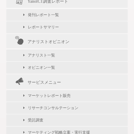
YanoICT調査レポート
発刊レポート一覧
レポートサマリー
アナリストオピニオン
アナリスト一覧
オピニオン一覧
サービスメニュー
マーケットレポート販売
リサーチコンサルテーション
受託調査
マーケティング戦略立案・実行支援