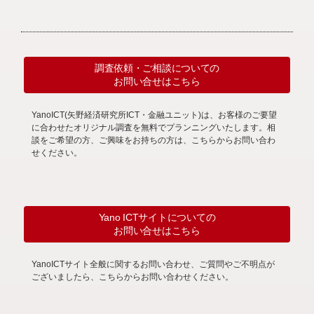
調査依頼・ご相談についての
お問い合せはこちら
YanoICT(矢野経済研究所ICT・金融ユニット)は、お客様のご要望
に合わせたオリジナル調査を無料でプランニングいたします。相
談をご希望の方、ご興味をお持ちの方は、こちらからお問い合わ
せください。
Yano ICTサイトについての
お問い合せはこちら
YanoICTサイト全般に関するお問い合わせ、ご質問やご不明点が
ございましたら、こちらからお問い合わせください。