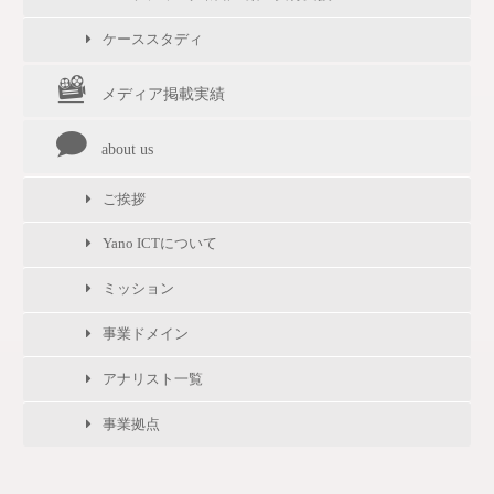
ケーススタディ
メディア掲載実績
about us
ご挨拶
Yano ICTについて
ミッション
事業ドメイン
アナリスト一覧
事業拠点