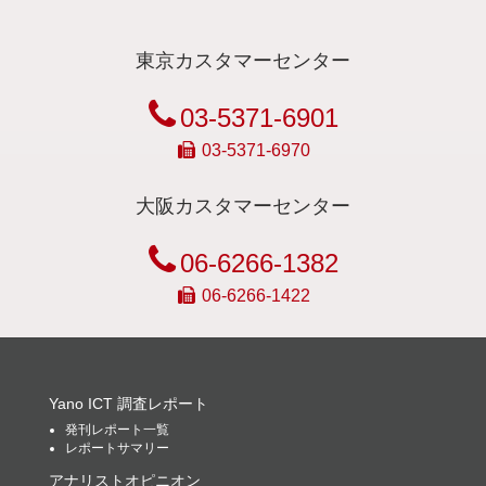
東京カスタマーセンター
03-5371-6901
03-5371-6970
大阪カスタマーセンター
06-6266-1382
06-6266-1422
Yano ICT 調査レポート
発刊レポート一覧
レポートサマリー
アナリストオピニオン