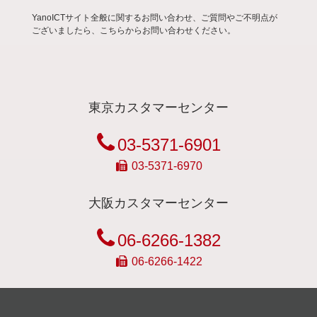
YanoICTサイト全般に関するお問い合わせ、ご質問やご不明点が
ございましたら、こちらからお問い合わせください。
東京カスタマーセンター
03-5371-6901
03-5371-6970
大阪カスタマーセンター
06-6266-1382
06-6266-1422