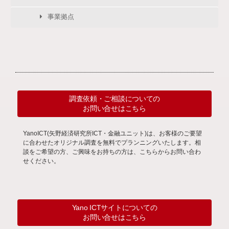
事業拠点
調査依頼・ご相談についての
お問い合せはこちら
YanoICT(矢野経済研究所ICT・金融ユニット)は、お客様のご要望
に合わせたオリジナル調査を無料でプランニングいたします。相
談をご希望の方、ご興味をお持ちの方は、こちらからお問い合わ
せください。
Yano ICTサイトについての
お問い合せはこちら