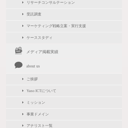
リサーチコンサルテーション
受託調査
マーケティング戦略立案・実行支援
ケーススタディ
メディア掲載実績
about us
ご挨拶
Yano ICTについて
ミッション
事業ドメイン
アナリスト一覧