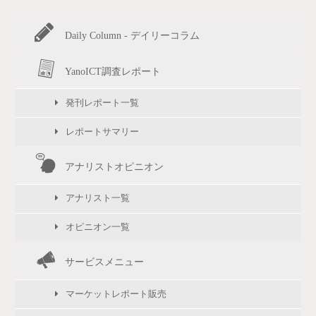
Daily Column - デイリーコラム
YanoICT調査レポート
発刊レポート一覧
レポートサマリー
アナリストオピニオン
アナリスト一覧
オピニオン一覧
サービスメニュー
マーケットレポート販売