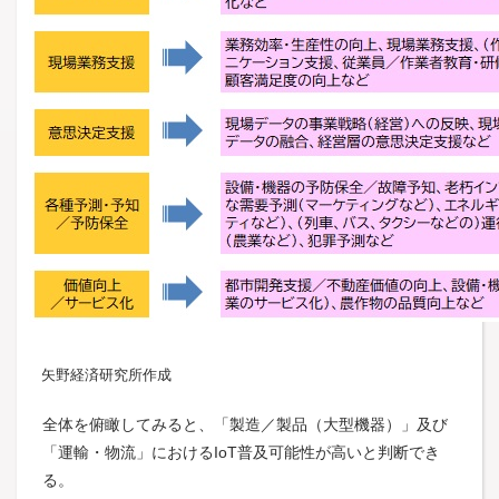
矢野経済研究所作成
全体を俯瞰してみると、「製造／製品（大型機器）」及び
「運輸・物流」におけるIoT普及可能性が高いと判断でき
る。