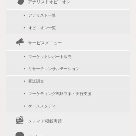
アナリストオピニオン
アナリスト一覧
オピニオン一覧
サービスメニュー
マーケットレポート販売
リサーチコンサルテーション
受託調査
マーケティング戦略立案・実行支援
ケーススタディ
メディア掲載実績