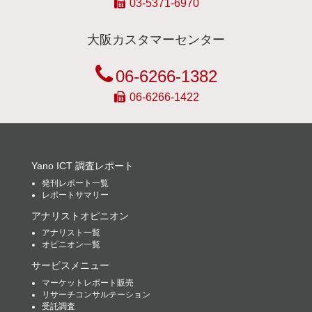
03-5371-6970
大阪カスタマーセンター
06-6266-1382
06-6266-1422
Yano ICT 調査レポート
発刊レポート一覧
レポートサマリー
アナリストオピニオン
アナリスト一覧
オピニオン一覧
サービスメニュー
マーケットレポート販売
リサーチコンサルテーション
受託調査