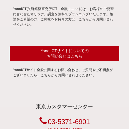
YanoICT(矢野経済研究所ICT・金融ユニット)は、お客様のご要望
に合わせたオリジナル調査を無料でプランニングいたします。相
談をご希望の方、ご興味をお持ちの方は、こちらからお問い合わ
せください。
Yano ICTサイトについての
お問い合せはこちら
YanoICTサイト全般に関するお問い合わせ、ご質問やご不明点が
ございましたら、こちらからお問い合わせください。
東京カスタマーセンター
03-5371-6901