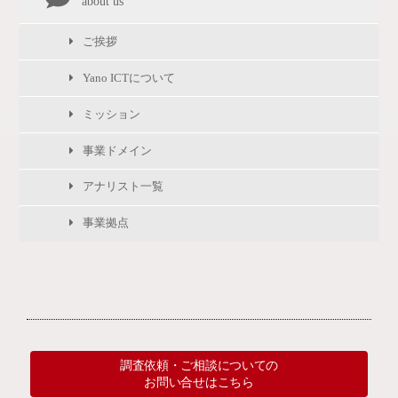
about us
ご挨拶
Yano ICTについて
ミッション
事業ドメイン
アナリスト一覧
事業拠点
調査依頼・ご相談についての
お問い合せはこちら