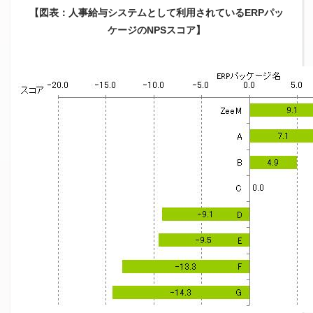
【図表：人事給与システムとして利用されているERPパッ
ケージのNPSスコア】