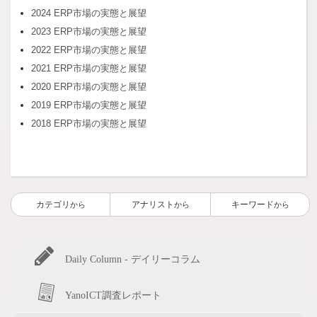
2024 ERP市場の実態と展望
2023 ERP市場の実態と展望
2022 ERP市場の実態と展望
2021 ERP市場の実態と展望
2020 ERP市場の実態と展望
2019 ERP市場の実態と展望
2018 ERP市場の実態と展望
カテゴリ
アナリスト
キーワード
から
から
から
Daily Column - デイリーコラム
YanoICT調査レポート