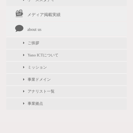
メディア掲載実績
about us
ご挨拶
Yano ICTについて
ミッション
事業ドメイン
アナリスト一覧
事業拠点