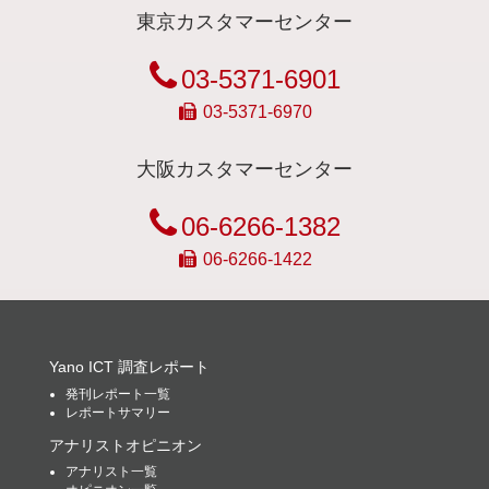
東京カスタマーセンター
03-5371-6901
03-5371-6970
大阪カスタマーセンター
06-6266-1382
06-6266-1422
Yano ICT 調査レポート
発刊レポート一覧
レポートサマリー
アナリストオピニオン
アナリスト一覧