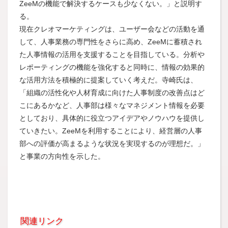
ZeeMの機能で解決するケースも少なくない。」と説明す
る。
現在クレオマーケティングは、ユーザー会などの活動を通
して、人事業務の専門性をさらに高め、ZeeMに蓄積され
た人事情報の活用を支援することを目指している。分析や
レポーティングの機能を強化すると同時に、情報の効果的
な活用方法を積極的に提案していく考えだ。寺崎氏は、
「組織の活性化や人材育成に向けた人事制度の改善点はど
こにあるかなど、人事部は様々なマネジメント情報を必要
としており、具体的に役立つアイデアやノウハウを提供し
ていきたい。ZeeMを利用することにより、経営層の人事
部への評価が高まるような状況を実現するのが理想だ。」
と事業の方向性を示した。
関連リンク