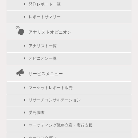
発刊レポート一覧
レポートサマリー
アナリストオピニオン
アナリスト一覧
オピニオン一覧
サービスメニュー
マーケットレポート販売
リサーチコンサルテーション
受託調査
マーケティング戦略立案・実行支援
ケーススタディ