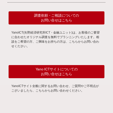
調査依頼・ご相談についての
お問い合せはこちら
YanoICT(矢野経済研究所ICT・金融ユニット)は、お客様のご要望
に合わせたオリジナル調査を無料でプランニングいたします。相
談をご希望の方、ご興味をお持ちの方は、こちらからお問い合わ
せください。
Yano ICTサイトについての
お問い合せはこちら
YanoICTサイト全般に関するお問い合わせ、ご質問やご不明点が
ございましたら、こちらからお問い合わせください。