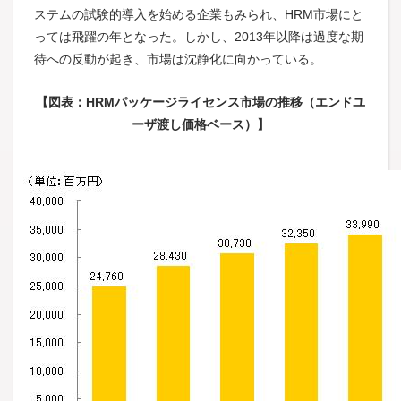
ステムの試験的導入を始める企業もみられ、HRM市場にと
っては飛躍の年となった。しかし、2013年以降は過度な期
待への反動が起き、市場は沈静化に向かっている。
【図表：HRMパッケージライセンス市場の推移（エンドユ
ーザ渡し価格ベース）】