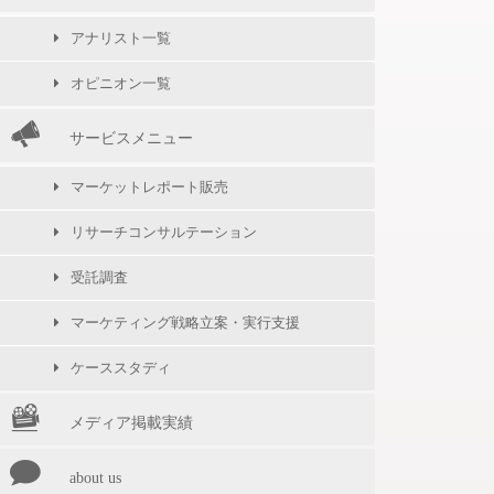
アナリスト一覧
オピニオン一覧
サービスメニュー
マーケットレポート販売
リサーチコンサルテーション
受託調査
マーケティング戦略立案・実行支援
ケーススタディ
メディア掲載実績
about us