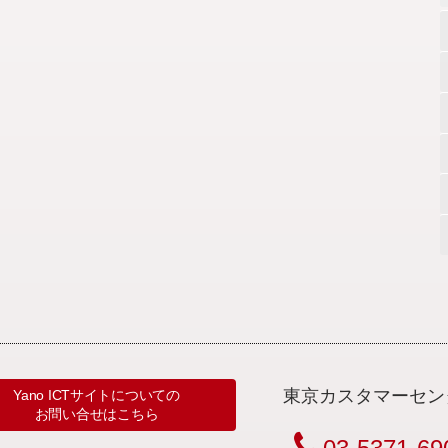
東京カスタマーセン
Yano ICTサイトについての
お問い合せはこちら