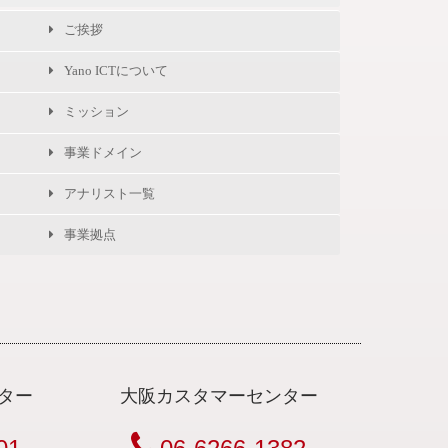
ご挨拶
Yano ICTについて
ミッション
事業ドメイン
アナリスト一覧
事業拠点
ター
大阪カスタマーセンター