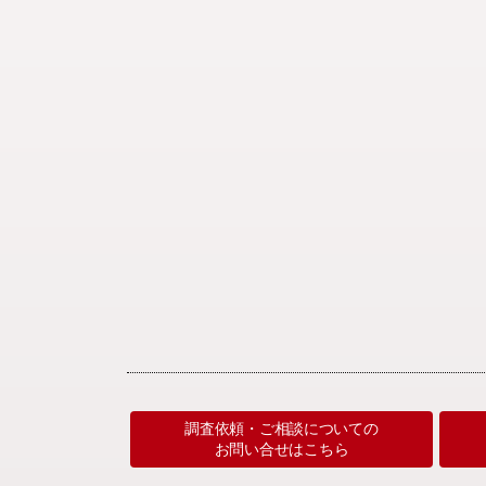
調査依頼・ご相談についての
お問い合せはこちら