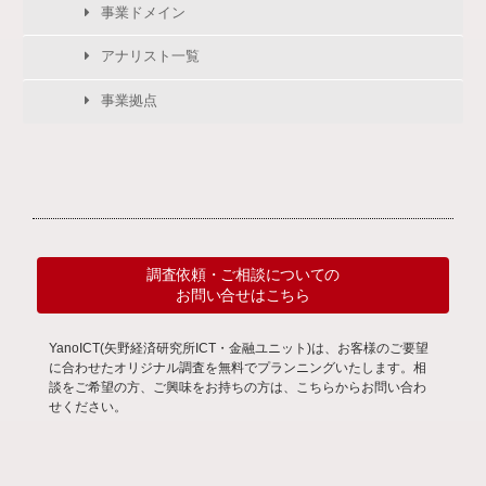
事業ドメイン
アナリスト一覧
事業拠点
調査依頼・ご相談についての
お問い合せはこちら
YanoICT(矢野経済研究所ICT・金融ユニット)は、お客様のご要望
に合わせたオリジナル調査を無料でプランニングいたします。相
談をご希望の方、ご興味をお持ちの方は、こちらからお問い合わ
せください。