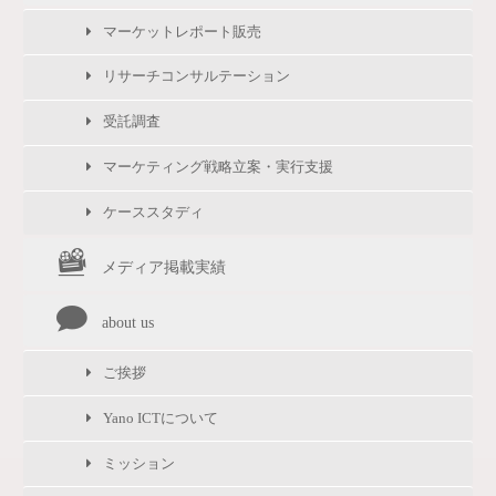
マーケットレポート販売
リサーチコンサルテーション
受託調査
マーケティング戦略立案・実行支援
ケーススタディ
メディア掲載実績
about us
ご挨拶
Yano ICTについて
ミッション