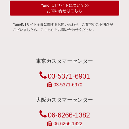
Yano ICTサイトについての
お問い合せはこちら
YanoICTサイト全般に関するお問い合わせ、ご質問やご不明点が
ございましたら、こちらからお問い合わせください。
東京カスタマーセンター
03-5371-6901
03-5371-6970
大阪カスタマーセンター
06-6266-1382
06-6266-1422