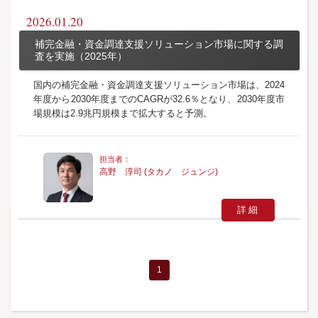
2026.01.20
補完金融・資金調達支援ソリューション市場に関する調
査を実施（2025年）
国内の補完金融・資金調達支援ソリューション市場は、2024
年度から2030年度までのCAGRが32.6％となり、2030年度市
場規模は2.9兆円規模まで拡大すると予測。
高野 淳司 (タカノ ジュンジ)
詳細
1