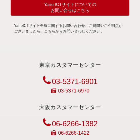
Yano ICTサイトについての
お問い合せはこちら
YanoICTサイト全般に関するお問い合わせ、ご質問やご不明点が
ございましたら、こちらからお問い合わせください。
東京カスタマーセンター
03-5371-6901
03-5371-6970
大阪カスタマーセンター
06-6266-1382
06-6266-1422