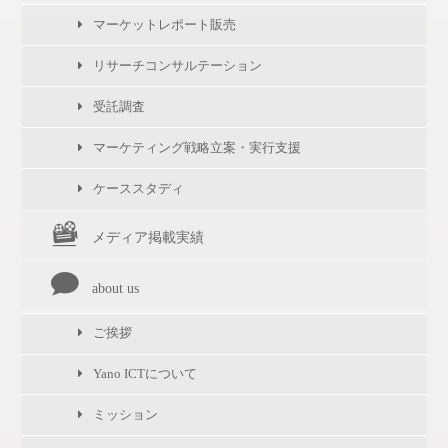
マーケットレポート販売
リサーチコンサルテーション
受託調査
マーケティング戦略立案・実行支援
ケーススタディ
メディア掲載実績
about us
ご挨拶
Yano ICTについて
ミッション