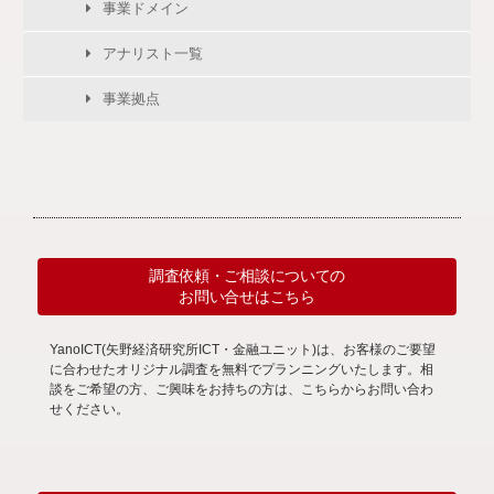
事業ドメイン
アナリスト一覧
事業拠点
調査依頼・ご相談についての
お問い合せはこちら
YanoICT(矢野経済研究所ICT・金融ユニット)は、お客様のご要望
に合わせたオリジナル調査を無料でプランニングいたします。相
談をご希望の方、ご興味をお持ちの方は、こちらからお問い合わ
せください。