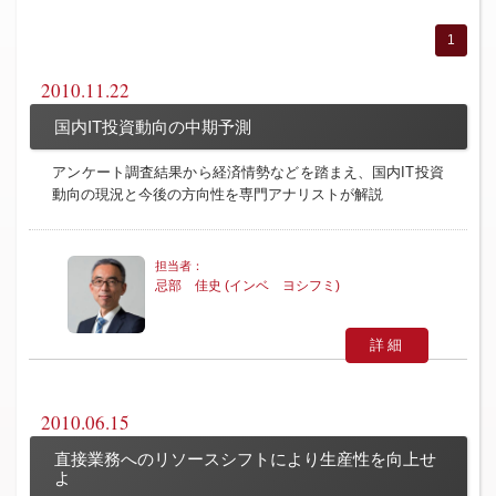
1
2010.11.22
国内IT投資動向の中期予測
アンケート調査結果から経済情勢などを踏まえ、国内IT投資
動向の現況と今後の方向性を専門アナリストが解説
忌部 佳史 (インベ ヨシフミ)
詳細
2010.06.15
直接業務へのリソースシフトにより生産性を向上せ
よ