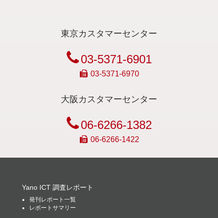
東京カスタマーセンター
03-5371-6901
03-5371-6970
大阪カスタマーセンター
06-6266-1382
06-6266-1422
Yano ICT 調査レポート
発刊レポート一覧
レポートサマリー