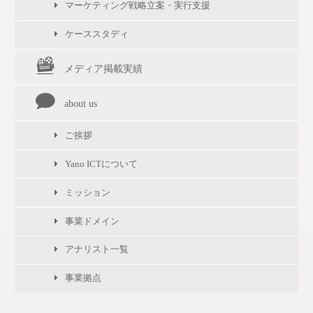
マーケティング戦略立案・実行支援
ケーススタディ
メディア掲載実績
about us
ご挨拶
Yano ICTについて
ミッション
事業ドメイン
アナリスト一覧
事業拠点