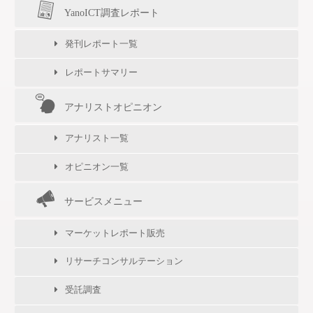
YanoICT調査レポート
発刊レポート一覧
レポートサマリー
アナリストオピニオン
アナリスト一覧
オピニオン一覧
サービスメニュー
マーケットレポート販売
リサーチコンサルテーション
受託調査