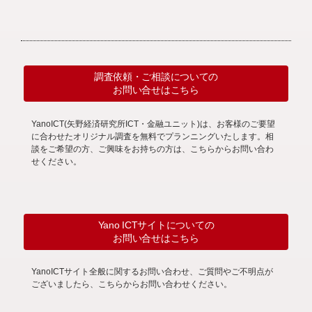
調査依頼・ご相談についての
お問い合せはこちら
YanoICT(矢野経済研究所ICT・金融ユニット)は、お客様のご要望
に合わせたオリジナル調査を無料でプランニングいたします。相
談をご希望の方、ご興味をお持ちの方は、こちらからお問い合わ
せください。
Yano ICTサイトについての
お問い合せはこちら
YanoICTサイト全般に関するお問い合わせ、ご質問やご不明点が
ございましたら、こちらからお問い合わせください。