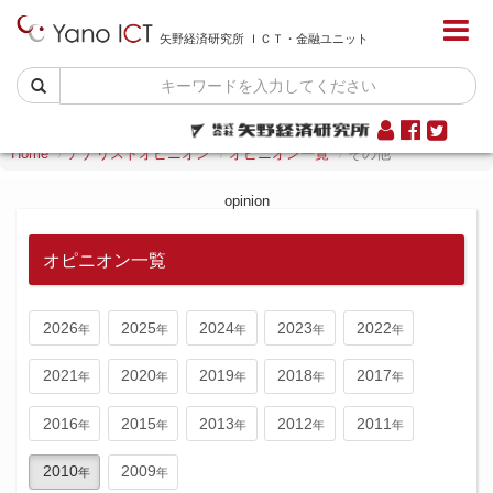
矢野経済研究所 ＩＣＴ・金融ユニット
Home
アナリストオピニオン
オピニオン一覧
その他
opinion
オピニオン一覧
2026
2025
2024
2023
2022
2021
2020
2019
2018
2017
2016
2015
2013
2012
2011
2010
2009