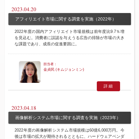
2023.04.20
アフィリエイト市場に関する調査を実施（2022年）
2022年度の国内アフィリエイト市場規模は前年度比9.7％増
を見込む。消費者に誤認を与えうる広告の排除が市場の大き
な課題であり、成長の促進要因に。
金貞民 (キムジョンミン)
詳細
2023.04.18
画像解析システム市場に関する調査を実施（2023年）
2022年度の画像解析システム市場規模は60億6,000万円。今
後は市場の拡大が期待されるとともに、ハードウェアベンダ