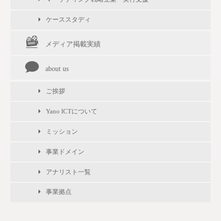
ケーススタディ
メディア掲載実績
about us
ご挨拶
Yano ICTについて
ミッション
事業ドメイン
アナリスト一覧
事業拠点