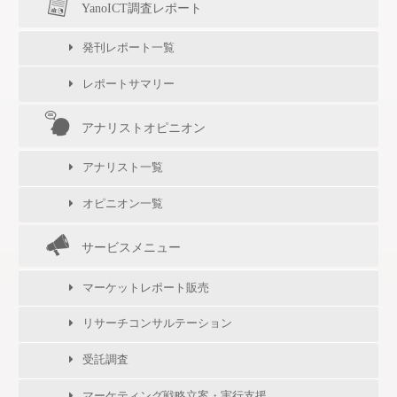
YanoICT調査レポート
発刊レポート一覧
レポートサマリー
アナリストオピニオン
アナリスト一覧
オピニオン一覧
サービスメニュー
マーケットレポート販売
リサーチコンサルテーション
受託調査
マーケティング戦略立案・実行支援