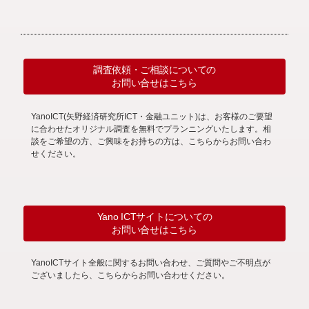
調査依頼・ご相談についての
お問い合せはこちら
YanoICT(矢野経済研究所ICT・金融ユニット)は、お客様のご要望
に合わせたオリジナル調査を無料でプランニングいたします。相
談をご希望の方、ご興味をお持ちの方は、こちらからお問い合わ
せください。
Yano ICTサイトについての
お問い合せはこちら
YanoICTサイト全般に関するお問い合わせ、ご質問やご不明点が
ございましたら、こちらからお問い合わせください。