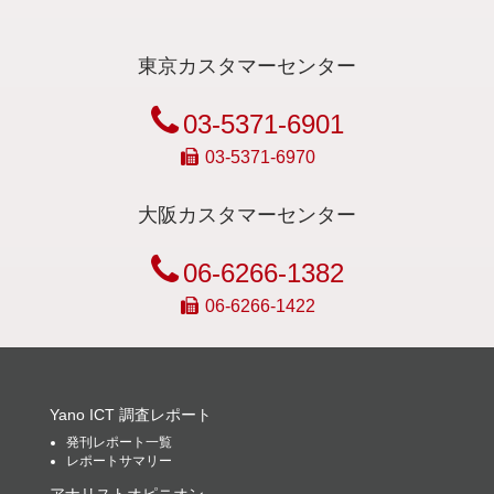
東京カスタマーセンター
03-5371-6901
03-5371-6970
大阪カスタマーセンター
06-6266-1382
06-6266-1422
Yano ICT 調査レポート
発刊レポート一覧
レポートサマリー
アナリストオピニオン