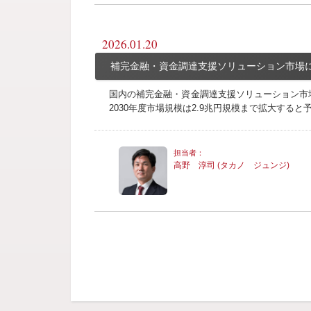
2026.01.20
補完金融・資金調達支援ソリューション市場に
国内の補完金融・資金調達支援ソリューション市場は、
2030年度市場規模は2.9兆円規模まで拡大すると
高野 淳司 (タカノ ジュンジ)