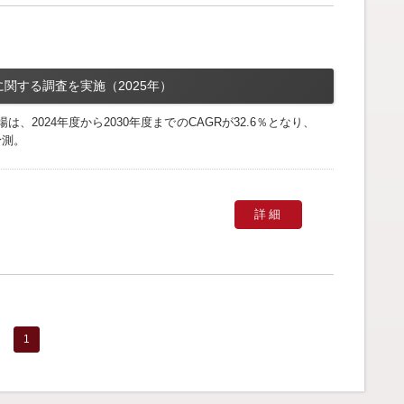
関する調査を実施（2025年）
2024年度から2030年度までのCAGRが32.6％となり、
予測。
詳細
1