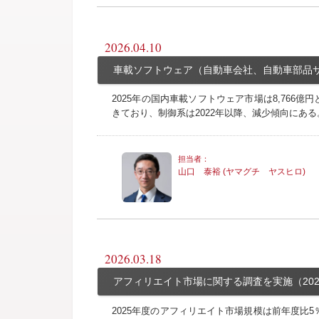
2026.04.10
車載ソフトウェア（自動車会社、自動車部品サ
2025年の国内車載ソフトウェア市場は8,766億
きており、制御系は2022年以降、減少傾向にある
山口 泰裕 (ヤマグチ ヤスヒロ)
2026.03.18
アフィリエイト市場に関する調査を実施（202
2025年度のアフィリエイト市場規模は前年度比