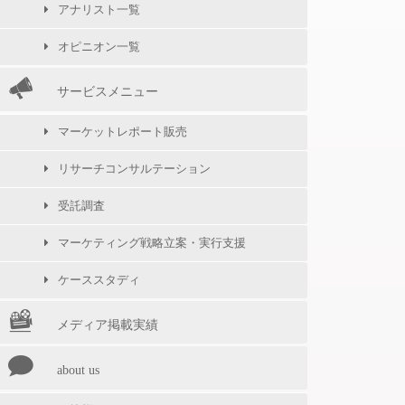
アナリスト一覧
オピニオン一覧
サービスメニュー
マーケットレポート販売
リサーチコンサルテーション
受託調査
マーケティング戦略立案・実行支援
ケーススタディ
メディア掲載実績
about us