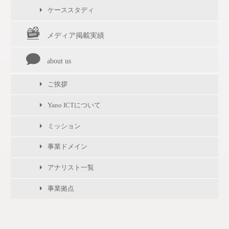
ケーススタディ
メディア掲載実績
about us
ご挨拶
Yano ICTについて
ミッション
事業ドメイン
アナリスト一覧
事業拠点