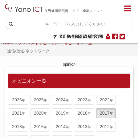
矢野経済研究所 ＩＣＴ・金融ユニット
Home
アナリストオピニオン
オピニオン一覧
通信/放送/ネットワーク
opinion
オピニオン一覧
2026
2025
2024
2023
2022
2021
2020
2019
2018
2017
2016
2015
2014
2013
2012