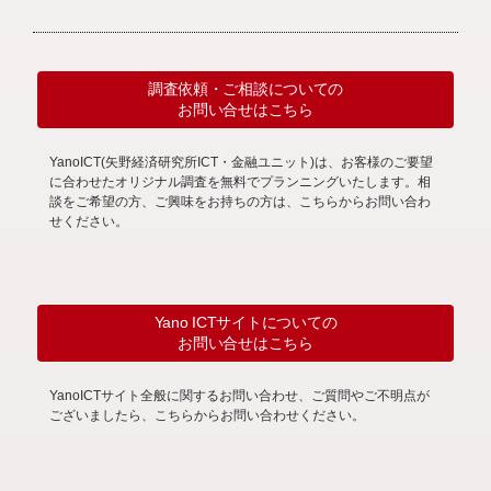
調査依頼・ご相談についての
お問い合せはこちら
YanoICT(矢野経済研究所ICT・金融ユニット)は、お客様のご要望
に合わせたオリジナル調査を無料でプランニングいたします。相
談をご希望の方、ご興味をお持ちの方は、こちらからお問い合わ
せください。
Yano ICTサイトについての
お問い合せはこちら
YanoICTサイト全般に関するお問い合わせ、ご質問やご不明点が
ございましたら、こちらからお問い合わせください。