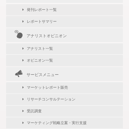
発刊レポート一覧
レポートサマリー
アナリストオピニオン
アナリスト一覧
オピニオン一覧
サービスメニュー
マーケットレポート販売
リサーチコンサルテーション
受託調査
マーケティング戦略立案・実行支援