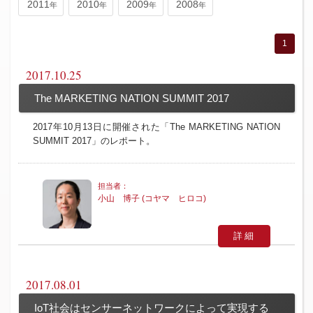
2011
2010
2009
2008
1
2017.10.25
The MARKETING NATION SUMMIT 2017
2017年10月13日に開催された「The MARKETING NATION
SUMMIT 2017」のレポート。
小山 博子 (コヤマ ヒロコ)
詳細
2017.08.01
IoT社会はセンサーネットワークによって実現する