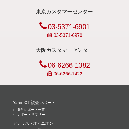
東京カスタマーセンター
03-5371-6901
03-5371-6970
大阪カスタマーセンター
06-6266-1382
06-6266-1422
Yano ICT 調査レポート
発刊レポート一覧
レポートサマリー
アナリストオピニオン