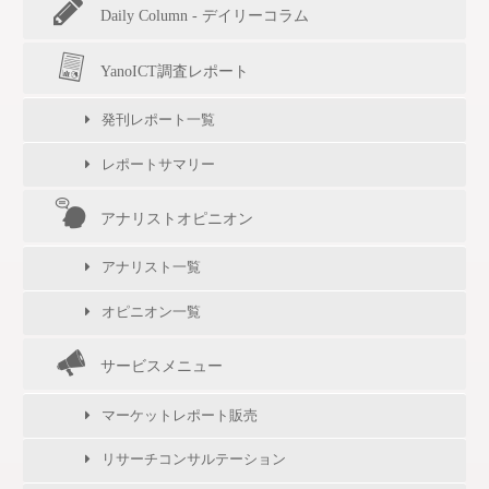
Daily Column - デイリーコラム
YanoICT調査レポート
発刊レポート一覧
レポートサマリー
アナリストオピニオン
アナリスト一覧
オピニオン一覧
サービスメニュー
マーケットレポート販売
リサーチコンサルテーション