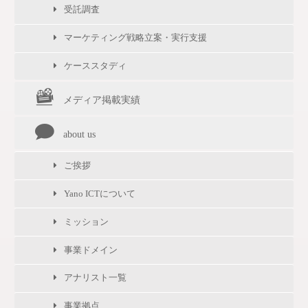
受託調査
マーケティング戦略立案・実行支援
ケーススタディ
メディア掲載実績
about us
ご挨拶
Yano ICTについて
ミッション
事業ドメイン
アナリスト一覧
事業拠点