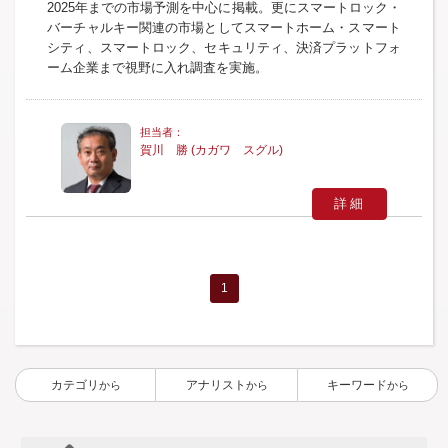
2025年までの市場予測を中心に掲載。更にスマートロック・
バーチャルキー関連の市場としてスマートホーム・スマート
シティ、スマートロック、セキュリティ、決済プラットフォ
ーム企業まで視野に入れ調査を実施。
賀川 勝 (カガワ スグル)
詳細
1
カテゴリ
アナリスト
キーワード
から
から
から