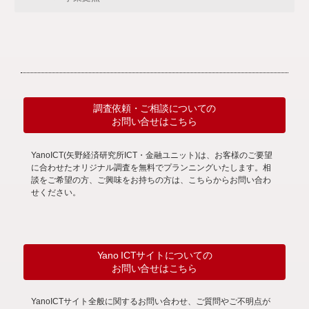
調査依頼・ご相談についての
お問い合せはこちら
YanoICT(矢野経済研究所ICT・金融ユニット)は、お客様のご要望
に合わせたオリジナル調査を無料でプランニングいたします。相
談をご希望の方、ご興味をお持ちの方は、こちらからお問い合わ
せください。
Yano ICTサイトについての
お問い合せはこちら
YanoICTサイト全般に関するお問い合わせ、ご質問やご不明点が