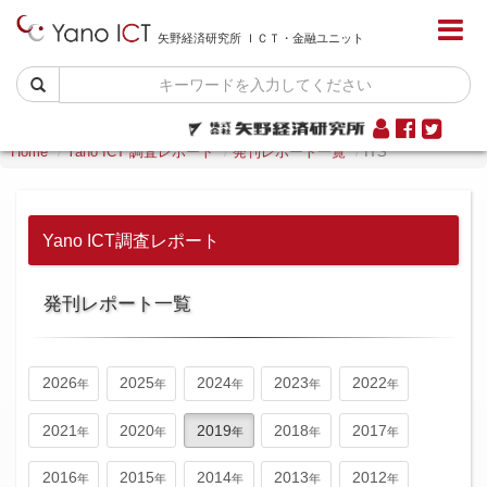
矢野経済研究所 ＩＣＴ・金融ユニット
Home
Yano ICT 調査レポート
発刊レポート一覧
ITS
Yano ICT調査レポート
発刊レポート一覧
2026
2025
2024
2023
2022
2021
2020
2019
2018
2017
2016
2015
2014
2013
2012