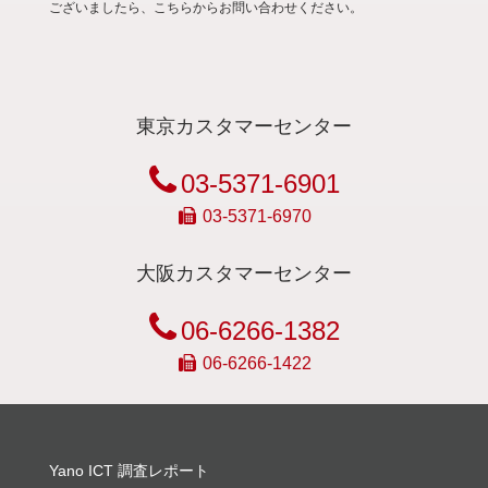
ございましたら、こちらからお問い合わせください。
東京カスタマーセンター
03-5371-6901
03-5371-6970
大阪カスタマーセンター
06-6266-1382
06-6266-1422
Yano ICT 調査レポート