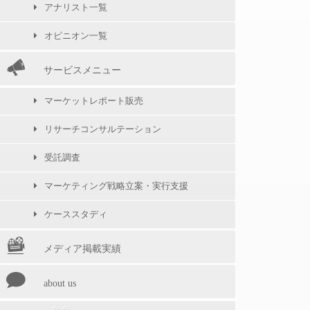
アナリスト一覧
オピニオン一覧
サービスメニュー
マーケットレポート販売
リサーチコンサルテーション
受託調査
マーケティング戦略立案・実行支援
ケーススタディ
メディア掲載実績
about us