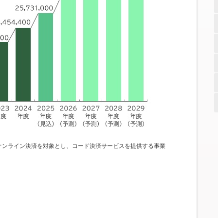
オンライン決済を対象とし、コード決済サービスを提供する事業