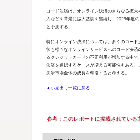
コード決済は、オンライン決済のさらなる拡大
入などを背景に拡大基調を継続し、2029年度
と予測する。
特にオンライン決済については、多くのコード
後も様々なオンラインサービスへのコード決済
るクレジットカードの不正利用が増加する中で
決済を選択するケースが増える可能性もある。
決済市場全体の成長を牽引すると考える。
▲小見出し一覧に戻る
参考：このレポートに掲載されている