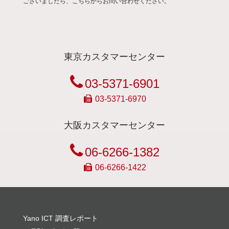
ございましたら、こちらからお問い合わせください。
東京カスタマーセンター
03-5371-6901
03-5371-6970
大阪カスタマーセンター
06-6266-1382
06-6266-1422
Yano ICT 調査レポート