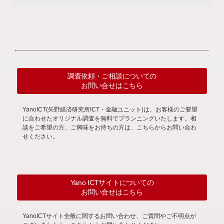
調査依頼・ご相談についての
お問い合せはこちら
YanoICT(矢野経済研究所ICT・金融ユニット)は、お客様のご要望
に合わせたオリジナル調査を無料でプランニングいたします。相
談をご希望の方、ご興味をお持ちの方は、こちらからお問い合わ
せください。
Yano ICTサイトについての
お問い合せはこちら
YanoICTサイト全般に関するお問い合わせ、ご質問やご不明点が