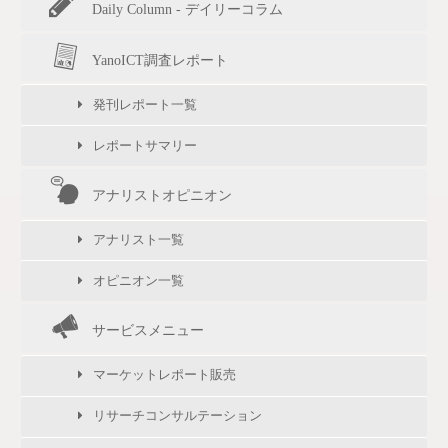
Daily Column - デイリーコラム
YanoICT調査レポート
発刊レポート一覧
レポートサマリー
アナリストオピニオン
アナリスト一覧
オピニオン一覧
サービスメニュー
マーケットレポート販売
リサーチコンサルテーション