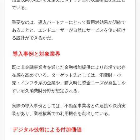
ている。
重要なのは、導入パートナーにとって費用対効果が明確で
あることと、エンドユーザーが自然にサービスを使い続け
る設計ができるかだ。
導入事例と対象業界
既に非金融事業者を通じた金融機能提供により市場での存
在感を高めている。ターゲット先としては、消費財・小
売・インフラ系の企業や、購入時に資金ニーズが発生しや
すい耐久消費財分野が想定される。
実際の導入事例としては、不動産事業者との連携や決済実
装があり、業種横断での利用機会を創出している。
デジタル技術による付加価値