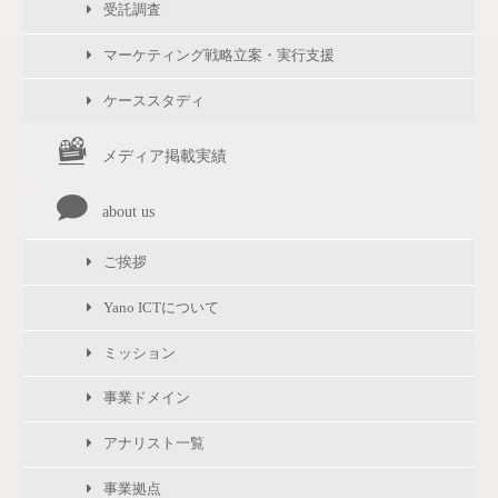
受託調査
マーケティング戦略立案・実行支援
ケーススタディ
メディア掲載実績
about us
ご挨拶
Yano ICTについて
ミッション
事業ドメイン
アナリスト一覧
事業拠点